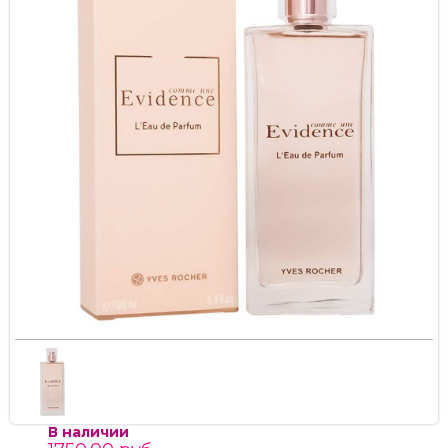
В наличии