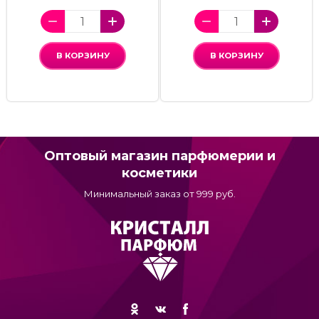
В КОРЗИНУ
В КОРЗИНУ
Оптовый магазин парфюмерии и
косметики
Минимальный заказ от 999 руб.