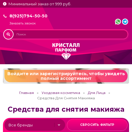
Минимальный заказ от 999 руб.
8(925)794-50-50
Заказать звонок
Войдите или зарегистрируйтесь,
чтобы увидеть
полный ассортимент
Главная
Уходовая косметика
Для Лица
Средства Для Снятия Макияжа
Средства для снятия макияжа
СБРОСИТЬ ФИЛЬТР