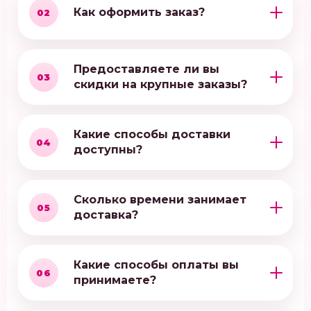
Как оформить заказ?
02
Предоставляете ли вы
03
скидки на крупные заказы?
Какие способы доставки
04
доступны?
Сколько времени занимает
05
доставка?
Какие способы оплаты вы
06
принимаете?