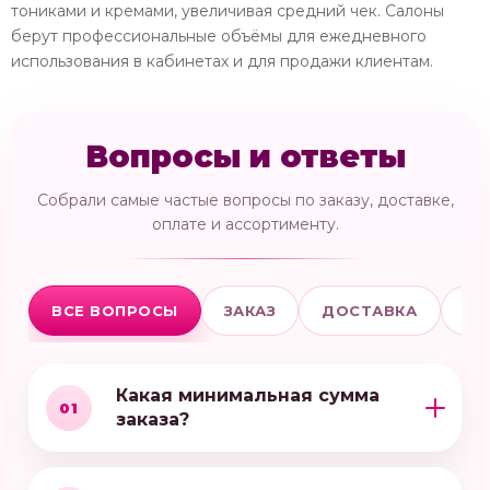
тониками и кремами, увеличивая средний чек. Салоны
берут профессиональные объёмы для ежедневного
использования в кабинетах и для продажи клиентам.
Вопросы и ответы
Собрали самые частые вопросы по заказу, доставке,
оплате и ассортименту.
ВСЕ ВОПРОСЫ
ЗАКАЗ
ДОСТАВКА
ОП
Какая минимальная сумма
01
заказа?