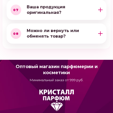
Ваша продукция
07
оригинальная?
Можно ли вернуть или
08
обменять товар?
Оптовый магазин парфюмерии и
косметики
Минимальный заказ от 999 руб.