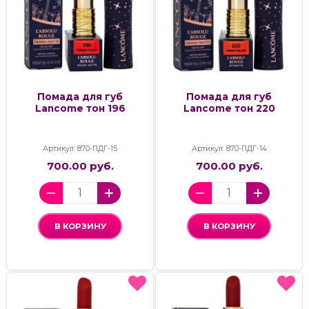
Помада для губ
Помада для губ
Lancome тон 196
Lancome тон 220
Артикул: 870-ПДГ-15
Артикул: 870-ПДГ-14
700.00 руб.
700.00 руб.
В КОРЗИНУ
В КОРЗИНУ