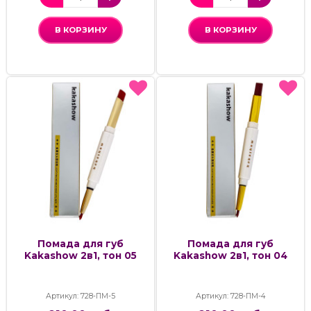
В КОРЗИНУ
В КОРЗИНУ
Помада для губ
Помада для губ
Kakashow 2в1, тон 05
Kakashow 2в1, тон 04
Артикул: 728-ПМ-5
Артикул: 728-ПМ-4