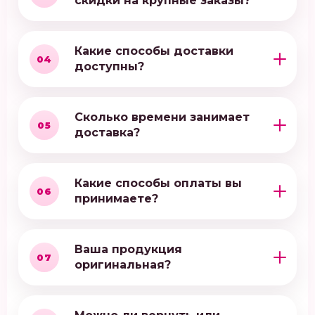
скидки на крупные заказы?
Какие способы доставки
04
доступны?
Сколько времени занимает
05
доставка?
Какие способы оплаты вы
06
принимаете?
Ваша продукция
07
оригинальная?