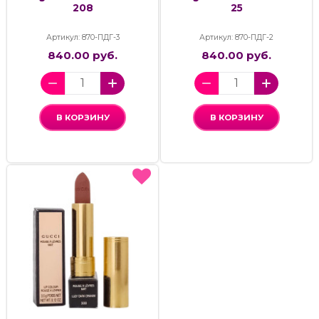
208
25
Артикул: 870-ПДГ-3
Артикул: 870-ПДГ-2
840.00 руб.
840.00 руб.
В КОРЗИНУ
В КОРЗИНУ