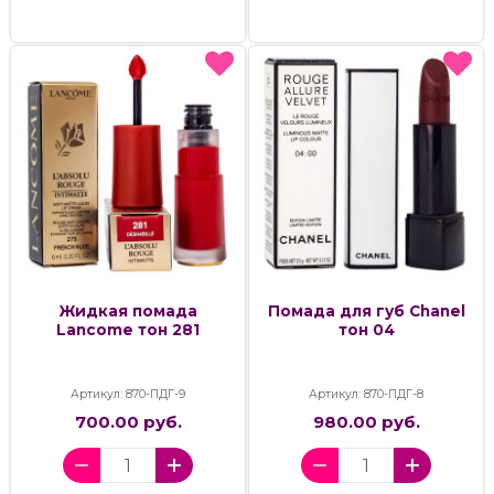
Жидкая помада
Помада для губ Chanel
Lancome тон 281
тон 04
Артикул: 870-ПДГ-9
Артикул: 870-ПДГ-8
700.00 руб.
980.00 руб.