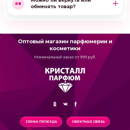
Можно ли вернуть или
08
обменять товар?
Оптовый магазин парфюмерии и
косметики
Минимальный заказ от 999 руб.
СХЕМА ПРОЕЗДА
ОБРАТНАЯ СВЯЗЬ