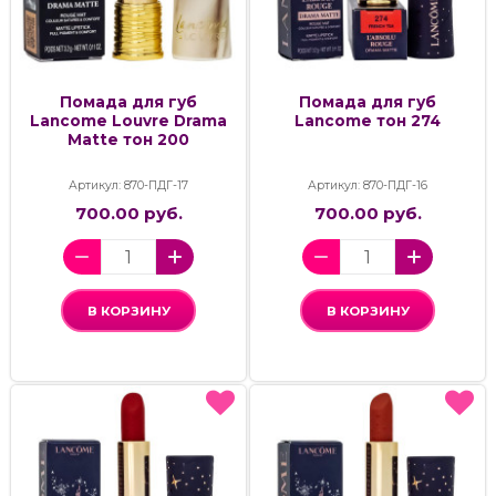
Помада для губ
Помада для губ
Lancome Louvre Drama
Lancome тон 274
Matte тон 200
Артикул: 870-ПДГ-17
Артикул: 870-ПДГ-16
700.00 руб.
700.00 руб.
В КОРЗИНУ
В КОРЗИНУ