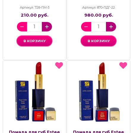
Артикул: 728-ПМ-3
Артикул: 870-ПДГ-22
210.00 руб.
980.00 руб.
В КОРЗИНУ
В КОРЗИНУ
Помада для губ Estee
Помада для губ Estee