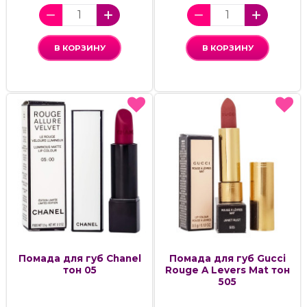
В КОРЗИНУ
В КОРЗИНУ
Помада для губ Chanel
Помада для губ Gucci
тон 05
Rouge A Levers Mat тон
505