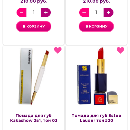
210.00 руб.
210.00 руб.
В КОРЗИНУ
В КОРЗИНУ
Помада для губ
Помада для губ Estee
Kakashow 2в1, тон 03
Lauder тон 520