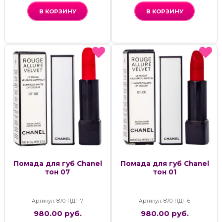
В КОРЗИНУ
В КОРЗИНУ
Помада для губ Chanel
Помада для губ Chanel
тон 07
тон 01
Артикул: 870-ПДГ-7
Артикул: 870-ПДГ-6
980.00 руб.
980.00 руб.