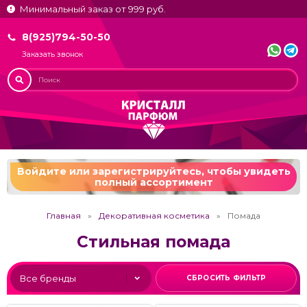
Минимальный заказ от 999 руб.
8(925)794-50-50
Заказать звонок
Войдите или зарегистрируйтесь,
чтобы увидеть
полный ассортимент
Главная
Декоративная косметика
Помада
Стильная помада
СБРОСИТЬ ФИЛЬТР