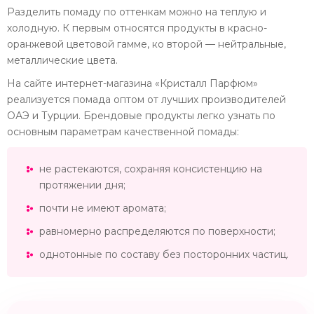
Разделить помаду по оттенкам можно на теплую и
холодную. К первым относятся продукты в красно-
оранжевой цветовой гамме, ко второй — нейтральные,
металлические цвета.
На сайте интернет-магазина «Кристалл Парфюм»
реализуется помада оптом от лучших производителей
ОАЭ и Турции. Брендовые продукты легко узнать по
основным параметрам качественной помады:
не растекаются, сохраняя консистенцию на
протяжении дня;
почти не имеют аромата;
равномерно распределяются по поверхности;
однотонные по составу без посторонних частиц.