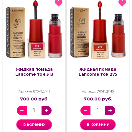
Жидкая помада
Жидкая помада
Lancome тон 313
Lancome тон 275
Артикул: 870-ПДГ-11
Артикул: 870-ПДГ-10
700.00 руб.
700.00 руб.
В КОРЗИНУ
В КОРЗИНУ