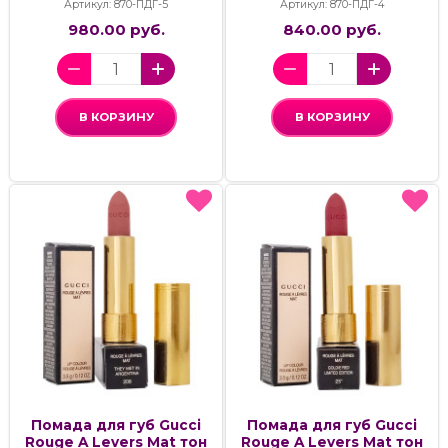
Артикул: 870-ПДГ-5
Артикул: 870-ПДГ-4
980.00 руб.
840.00 руб.
В КОРЗИНУ
В КОРЗИНУ
Помада для губ Gucci
Помада для губ Gucci
Rouge A Levers Mat тон
Rouge A Levers Mat тон