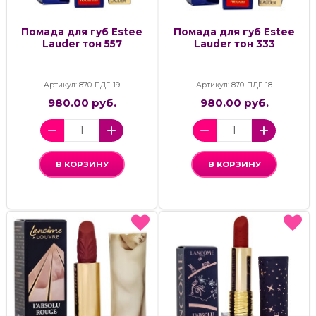
Помада для губ Estee
Помада для губ Estee
Lauder тон 557
Lauder тон 333
Артикул: 870-ПДГ-19
Артикул: 870-ПДГ-18
980.00 руб.
980.00 руб.
В КОРЗИНУ
В КОРЗИНУ