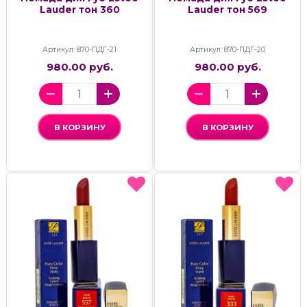
Lauder тон 360
Lauder тон 569
Артикул: 870-ПДГ-21
Артикул: 870-ПДГ-20
980.00 руб.
980.00 руб.
В КОРЗИНУ
В КОРЗИНУ