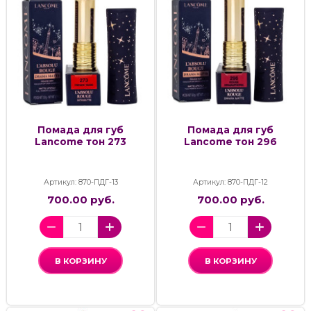
Помада для губ
Помада для губ
Lancome тон 273
Lancome тон 296
Артикул: 870-ПДГ-13
Артикул: 870-ПДГ-12
700.00 руб.
700.00 руб.
В КОРЗИНУ
В КОРЗИНУ