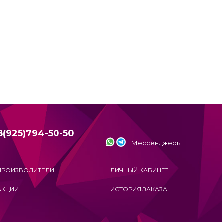
8(925)794-50-50
Мессенджеры
ПРОИЗВОДИТЕЛИ
ЛИЧНЫЙ КАБИНЕТ
АКЦИИ
ИСТОРИЯ ЗАКАЗА