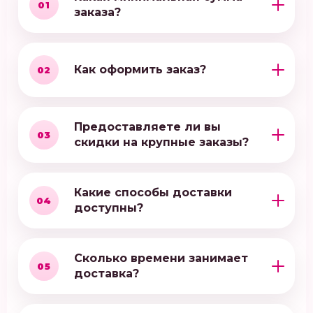
01
заказа?
Как оформить заказ?
02
Предоставляете ли вы
03
скидки на крупные заказы?
Какие способы доставки
04
доступны?
Сколько времени занимает
05
доставка?