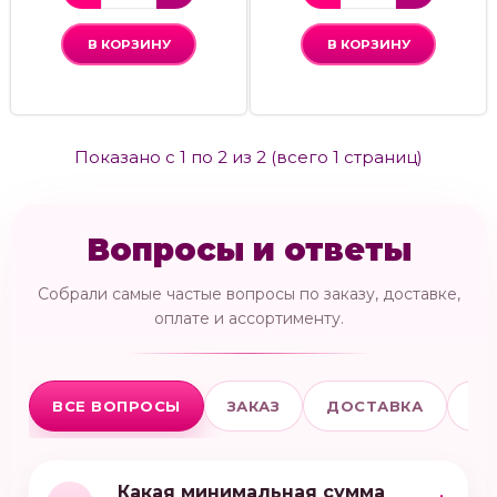
В КОРЗИНУ
В КОРЗИНУ
Показано с 1 по 2 из 2 (всего 1 страниц)
Вопросы и ответы
Собрали самые частые вопросы по заказу, доставке,
оплате и ассортименту.
ВСЕ ВОПРОСЫ
ЗАКАЗ
ДОСТАВКА
ОП
Какая минимальная сумма