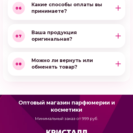
Какие способы оплаты вы
06
принимаете?
Ваша продукция
07
оригинальная?
Можно ли вернуть или
08
обменять товар?
Оптовый магазин парфюмерии и
косметики
Минимальный заказ от 999 руб.