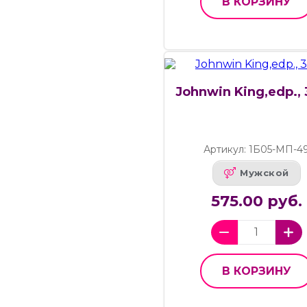
В КОРЗИНУ
Johnwin King,edp.,
Артикул: 1Б05-МП-4
Мужской
575.00 руб.
В КОРЗИНУ