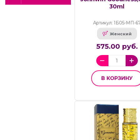
30ml
Артикул: 1Б05-МП-6
Женский
575.00 руб.
В КОРЗИНУ