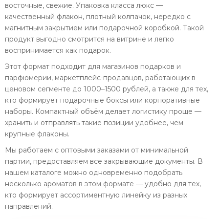
восточные, свежие. Упаковка класса люкс —
качественный флакон, плотный колпачок, нередко с
магнитным закрытием или подарочной коробкой. Такой
продукт выгодно смотрится на витрине и легко
воспринимается как подарок.
Этот формат подходит для магазинов подарков и
парфюмерии, маркетплейс-продавцов, работающих в
ценовом сегменте до 1000–1500 рублей, а также для тех,
кто формирует подарочные боксы или корпоративные
наборы. Компактный объём делает логистику проще —
хранить и отправлять такие позиции удобнее, чем
крупные флаконы.
Мы работаем с оптовыми заказами от минимальной
партии, предоставляем все закрывающие документы. В
нашем каталоге можно одновременно подобрать
несколько ароматов в этом формате — удобно для тех,
кто формирует ассортиментную линейку из разных
направлений.