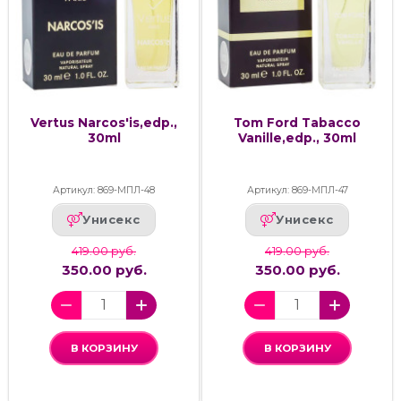
Vertus Narcos'is,edp.,
Tom Ford Tabacco
30ml
Vanille,edp., 30ml
Артикул: 869-МПЛ-48
Артикул: 869-МПЛ-47
Унисекс
Унисекс
419.00 руб.
419.00 руб.
350.00 руб.
350.00 руб.
В КОРЗИНУ
В КОРЗИНУ