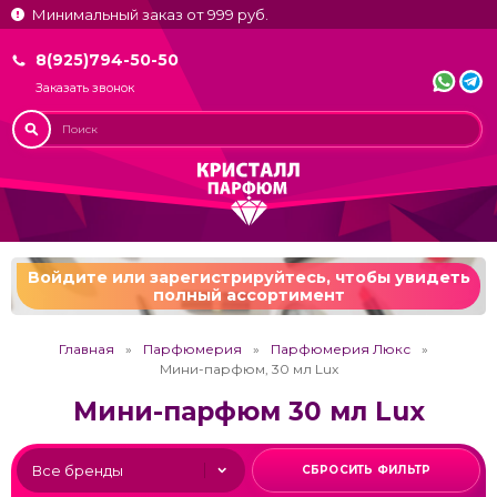
Минимальный заказ от 999 руб.
8(925)794-50-50
Заказать звонок
Войдите или зарегистрируйтесь,
чтобы увидеть
полный ассортимент
Главная
Парфюмерия
Парфюмерия Люкс
Мини-парфюм, 30 мл Lux
Мини-парфюм 30 мл Lux
СБРОСИТЬ ФИЛЬТР