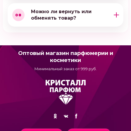
Можно ли вернуть или
08
обменять товар?
Оптовый магазин парфюмерии и
косметики
Минимальный заказ от 999 руб.