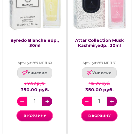
Byredo Blanche,edp.,
Attar Collection Musk
30ml
Kashmir,edp., 30ml
Артикул: 869-МПЛ-40
Артикул: 869-МПЛ-39
Унисекс
Унисекс
419.00 руб.
419.00 руб.
350.00 руб.
350.00 руб.
В КОРЗИНУ
В КОРЗИНУ