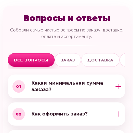
Вопросы и ответы
Собрали самые частые вопросы по заказу, доставке,
оплате и ассортименту.
ВСЕ ВОПРОСЫ
ЗАКАЗ
ДОСТАВКА
ОП
Какая минимальная сумма
01
заказа?
Как оформить заказ?
02