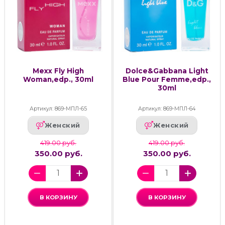
Mexx Fly High
Dolce&Gabbana Light
Woman,edp., 30ml
Blue Pour Femme,edp.,
30ml
Артикул: 869-МПЛ-65
Артикул: 869-МПЛ-64
Женский
Женский
419.00 руб.
419.00 руб.
350.00 руб.
350.00 руб.
В КОРЗИНУ
В КОРЗИНУ