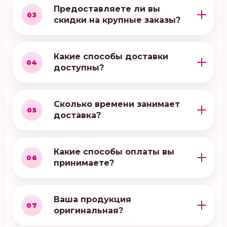
Предоставляете ли вы
03
скидки на крупные заказы?
Какие способы доставки
04
доступны?
Сколько времени занимает
05
доставка?
Какие способы оплаты вы
06
принимаете?
Ваша продукция
07
оригинальная?