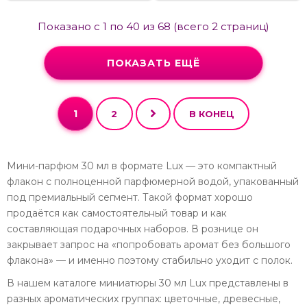
Показано с 1 по 40 из 68 (всего 2 страниц)
ПОКАЗАТЬ ЕЩЁ
1
2
В КОНЕЦ
Мини-парфюм 30 мл в формате Lux — это компактный
флакон с полноценной парфюмерной водой, упакованный
под премиальный сегмент. Такой формат хорошо
продаётся как самостоятельный товар и как
составляющая подарочных наборов. В рознице он
закрывает запрос на «попробовать аромат без большого
флакона» — и именно поэтому стабильно уходит с полок.
В нашем каталоге миниатюры 30 мл Lux представлены в
разных ароматических группах: цветочные, древесные,