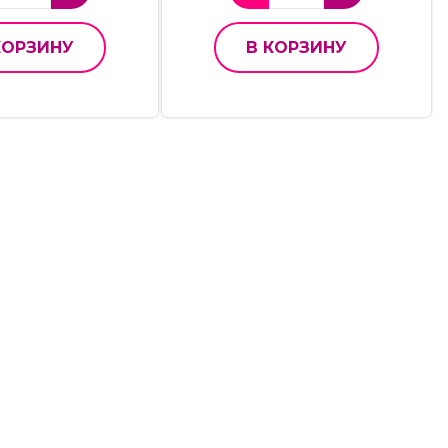
КОРЗИНУ
В КОРЗИНУ