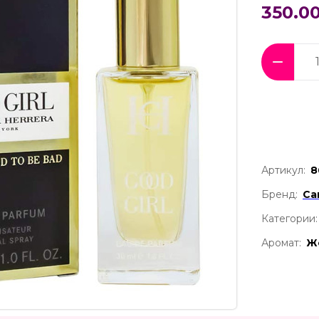
350.00
Артикул:
8
Бренд:
Ca
Категории:
Аромат:
Ж