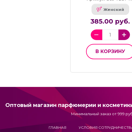
Женский
385.00 руб.
В КОРЗИНУ
Оптовый магазин парфюмерии и косметик
Минимальный заказ от 999 руб
ГЛАВНАЯ
УСЛОВИЯ СОТРУДНИЧЕСТВ