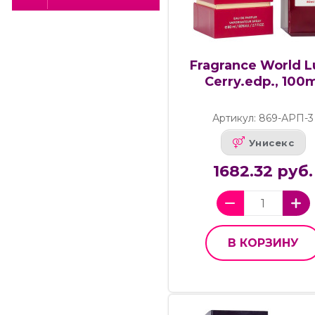
Fragrance World L
Cerry.edp., 100
Артикул: 869-АРП-3
Унисекс
1682.32 руб.
В КОРЗИНУ