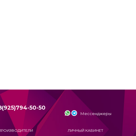
8(925)794-50-50
Мессенджеры
ПРОИЗВОДИТЕЛИ
ЛИЧНЫЙ КАБИНЕТ