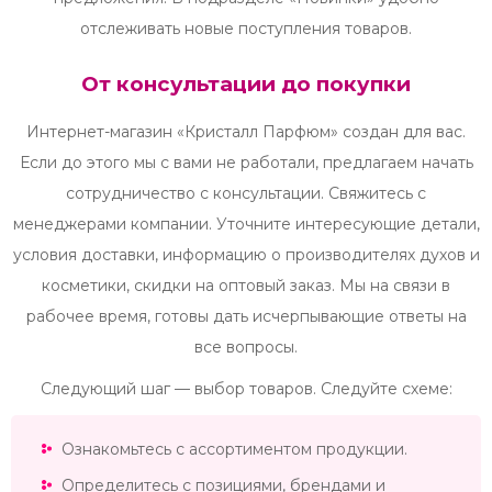
отслеживать новые поступления товаров.
От консультации до покупки
Интернет-магазин «Кристалл Парфюм» создан для вас.
Если до этого мы с вами не работали, предлагаем начать
сотрудничество с консультации. Свяжитесь с
менеджерами компании. Уточните интересующие детали,
условия доставки, информацию о производителях духов и
косметики, скидки на оптовый заказ. Мы на связи в
рабочее время, готовы дать исчерпывающие ответы на
все вопросы.
Следующий шаг — выбор товаров. Следуйте схеме:
Ознакомьтесь с ассортиментом продукции.
Определитесь с позициями, брендами и