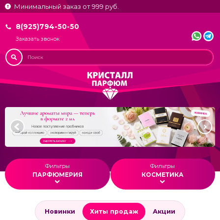
Минимальный заказ от 999 руб.
8(925)794-50-50
Заказать звонок
Фильтры
Фильтры
ПАРФЮМЕРИЯ
КОСМЕТИКА
Новинки
Хиты продаж
Акции