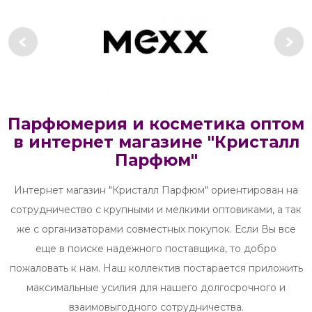
Парфюмерия и косметика оптом
в интернет магазине "Кристалл
Парфюм"
Интернет магазин "Кристалл Парфюм" ориентирован на
сотрудничество с крупными и мелкими оптовиками, а так
же с организаторами совместных покупок. Если Вы все
еще в поиске надежного поставщика, то добро
пожаловать к нам. Наш коллектив постарается приложить
максимальные усилия для нашего долгосрочного и
взаимовыгодного сотрудничества.