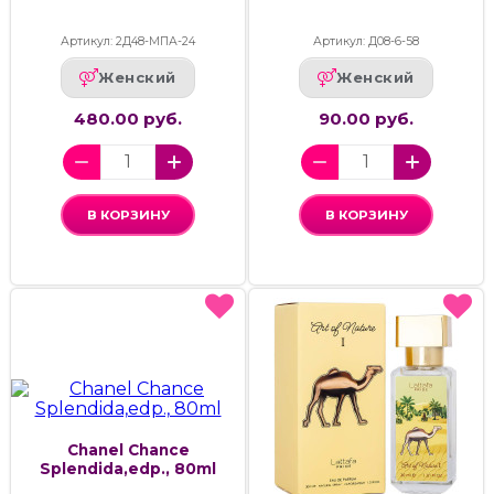
Артикул: 2Д48-МПА-24
Артикул: Д08-6-58
Женский
Женский
480.00 руб.
90.00 руб.
В КОРЗИНУ
В КОРЗИНУ
Chanel Chance
Splendida,edp., 80ml