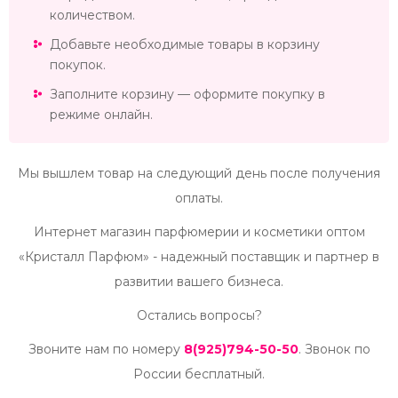
количеством.
Добавьте необходимые товары в корзину
покупок.
Заполните корзину — оформите покупку в
режиме онлайн.
Мы вышлем товар на следующий день после получения
оплаты.
Интернет магазин парфюмерии и косметики оптом
«Кристалл Парфюм» - надежный поставщик и партнер в
развитии вашего бизнеса.
Остались вопросы?
Звоните нам по номеру
8(925)794-50-50
. Звонок по
России бесплатный.