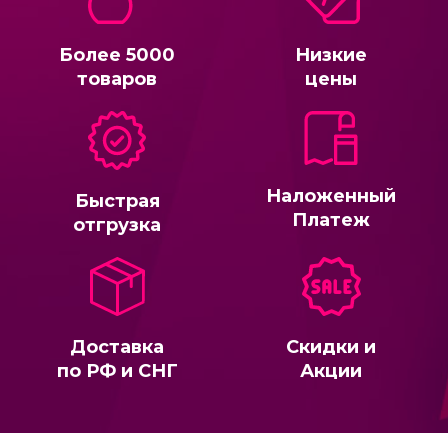
Более 5000
Низкие
товаров
цены
Наложенный
Быстрая
Платеж
отгрузка
Доставка
Скидки и
по РФ и СНГ
Акции