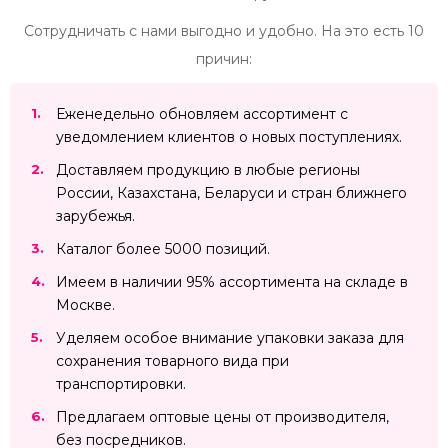
Сотрудничать с нами выгодно и удобно. На это есть 10
причин:
Еженедельно обновляем ассортимент с
уведомлением клиентов о новых поступлениях.
Доставляем продукцию в любые регионы
России, Казахстана, Беларуси и стран ближнего
зарубежья.
Каталог более 5000 позиций.
Имеем в наличии 95% ассортимента на складе в
Москве.
Уделяем особое внимание упаковки заказа для
сохранения товарного вида при
транспортировки.
Предлагаем оптовые цены от производителя,
без посредников.