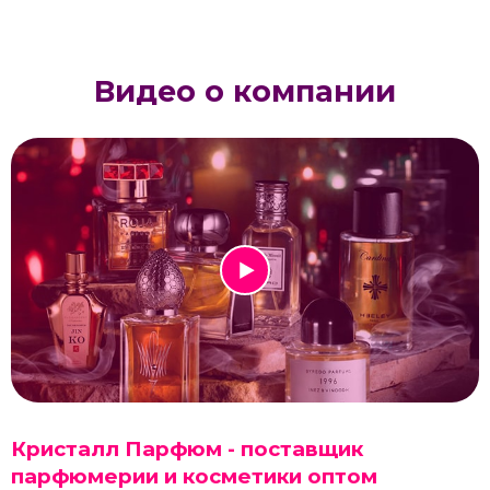
Видео о компании
Кристалл Парфюм - поставщик
парфюмерии и косметики оптом