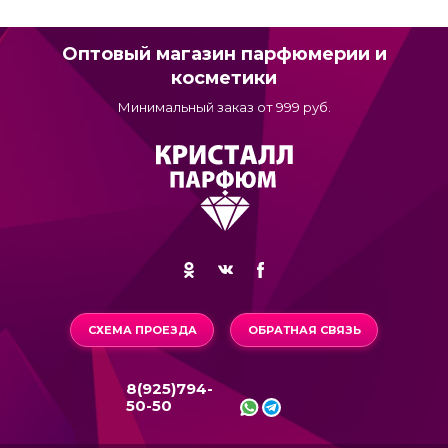
Оптовый магазин парфюмерии и
косметики
Минимальный заказ от 999 руб.
СХЕМА ПРОЕЗДА
ОБРАТНАЯ СВЯЗЬ
8(925)794-
50-50