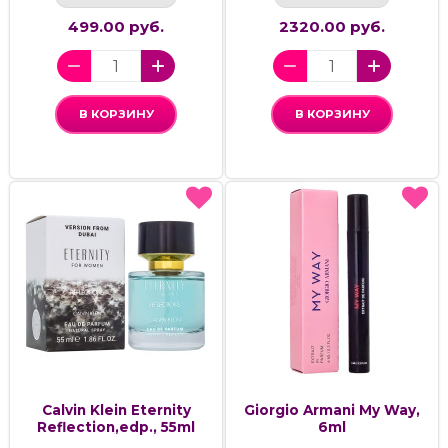
499.00 руб.
2320.00 руб.
В КОРЗИНУ
В КОРЗИНУ
Calvin Klein Eternity
Giorgio Armani My Way,
Reflection,edp., 55ml
6ml