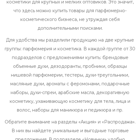
косметики для крупных и мелких оптовиков. Это значит,
что здесь можно купить товары для парфюмерно-
косметического бизнеса, не утруждая себя
дополнительными поисками.
Для удобства мы разделили продукцию на две крупные
группы: парфюмерия и косметика. В каждой группе от 30
подразделов с предложениями купить: брендовые
объемные духи, дезодоранты, пробники, образцы
нишевой парфюмерии, тестеры, духи-треугольники,
масляные духи, ароматы с феромонами, подарочные
наборы, духи-спреи, арабские масла, декоративную
косметику, ухаживающую косметику для тела, лица и
волос, наборы для маникюра и педикюра и пр.
Обратите внимание на разделы «Акция» и «Распродажа».
В них вы найдете уникальные и выгодные торговые
предложения. В подразделе «Новинки» удобно