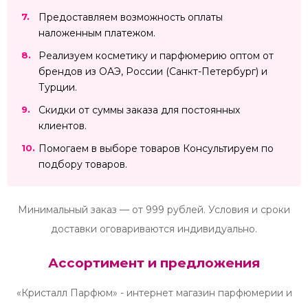
Предоставляем возможность оплаты
наложенным платежом.
Реализуем косметику и парфюмерию оптом от
брендов из ОАЭ, России (Санкт-Петербург) и
Турции.
Скидки от суммы заказа для постоянных
клиентов.
Помогаем в выборе товаров Консультируем по
подбору товаров.
Минимальный заказ — от 999 рублей. Условия и сроки
доставки оговариваются индивидуально.
Ассортимент и предложения
«Кристалл Парфюм» - интернет магазин парфюмерии и