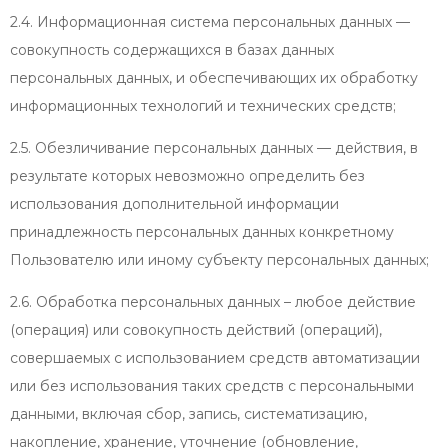
2.4. Информационная система персональных данных —
совокупность содержащихся в базах данных
персональных данных, и обеспечивающих их обработку
информационных технологий и технических средств;
2.5. Обезличивание персональных данных — действия, в
результате которых невозможно определить без
использования дополнительной информации
принадлежность персональных данных конкретному
Пользователю или иному субъекту персональных данных;
2.6. Обработка персональных данных – любое действие
(операция) или совокупность действий (операций),
совершаемых с использованием средств автоматизации
или без использования таких средств с персональными
данными, включая сбор, запись, систематизацию,
накопление, хранение, уточнение (обновление,