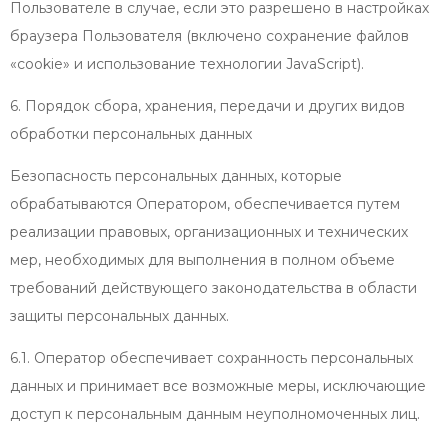
Пользователе в случае, если это разрешено в настройках
браузера Пользователя (включено сохранение файлов
«cookie» и использование технологии JavaScript).
6. Порядок сбора, хранения, передачи и других видов
обработки персональных данных
Безопасность персональных данных, которые
обрабатываются Оператором, обеспечивается путем
реализации правовых, организационных и технических
мер, необходимых для выполнения в полном объеме
требований действующего законодательства в области
защиты персональных данных.
6.1. Оператор обеспечивает сохранность персональных
данных и принимает все возможные меры, исключающие
доступ к персональным данным неуполномоченных лиц.