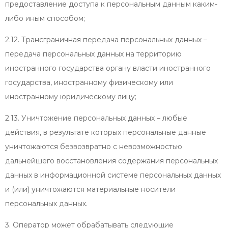
предоставление доступа к персональным данным каким-
либо иным способом;
2.12. Трансграничная передача персональных данных –
передача персональных данных на территорию
иностранного государства органу власти иностранного
государства, иностранному физическому или
иностранному юридическому лицу;
2.13. Уничтожение персональных данных – любые
действия, в результате которых персональные данные
уничтожаются безвозвратно с невозможностью
дальнейшего восстановления содержания персональных
данных в информационной системе персональных данных
и (или) уничтожаются материальные носители
персональных данных.
3. Оператор может обрабатывать следующие