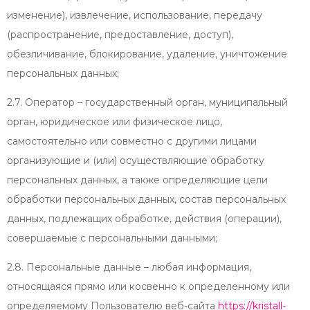
изменение), извлечение, использование, передачу
(распространение, предоставление, доступ),
обезличивание, блокирование, удаление, уничтожение
персональных данных;
2.7. Оператор – государственный орган, муниципальный
орган, юридическое или физическое лицо,
самостоятельно или совместно с другими лицами
организующие и (или) осуществляющие обработку
персональных данных, а также определяющие цели
обработки персональных данных, состав персональных
данных, подлежащих обработке, действия (операции),
совершаемые с персональными данными;
2.8. Персональные данные – любая информация,
относящаяся прямо или косвенно к определенному или
определяемому Пользователю веб-сайта
https://kristall-