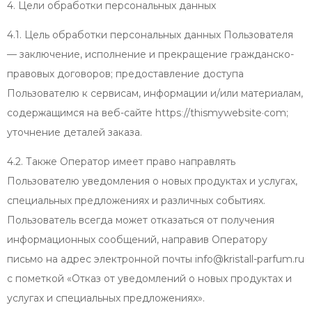
4. Цели обработки персональных данных
4.1. Цель обработки персональных данных Пользователя
— заключение, исполнение и прекращение гражданско-
правовых договоров; предоставление доступа
Пользователю к сервисам, информации и/или материалам,
содержащимся на веб-сайте httpsː//thismywebsite·com;
уточнение деталей заказа.
4.2. Также Оператор имеет право направлять
Пользователю уведомления о новых продуктах и услугах,
специальных предложениях и различных событиях.
Пользователь всегда может отказаться от получения
информационных сообщений, направив Оператору
письмо на адрес электронной почты info@kristall-parfum.ru
с пометкой «Отказ от уведомлений о новых продуктах и
услугах и специальных предложениях».