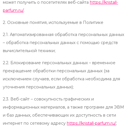
может получить о посетителях веб-сайта
https://kristall-
parfum.ru/
.
2. Основные понятия, используемые в Политике
2.1. Автоматизированная обработка персональных данных
– обработка персональных данных с помощью средств
вычислительной техники;
2.2. Блокирование персональных данных – временное
прекращение обработки персональных данных (за
исключением случаев, если обработка необходима для
уточнения персональных данных);
2.3. Веб-сайт – совокупность графических и
информационных материалов, а также программ для ЭВМ
и баз данных, обеспечивающих их доступность в сети
интернет по сетевому адресу
https://kristall-parfum.ru/
;