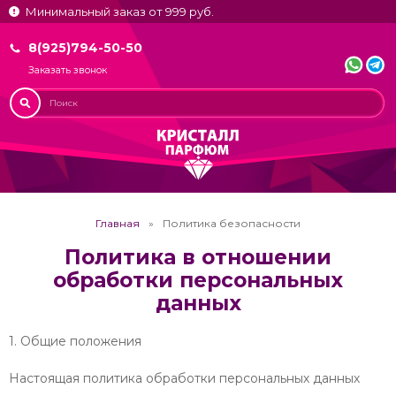
Минимальный заказ от 999 руб.
8(925)794-50-50
Заказать звонок
Главная
Политика безопасности
Политика в отношении
обработки персональных
данных
1. Общие положения
Настоящая политика обработки персональных данных