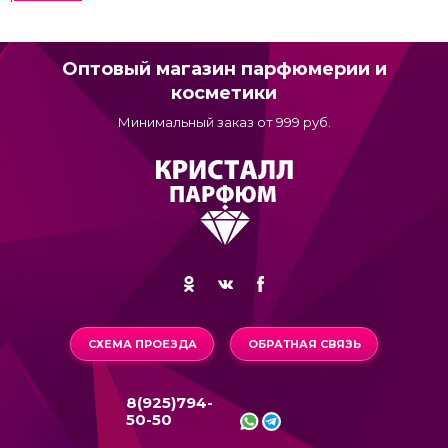
Оптовый магазин парфюмерии и
косметики
Минимальный заказ от 999 руб.
СХЕМА ПРОЕЗДА
ОБРАТНАЯ СВЯЗЬ
8(925)794-
50-50