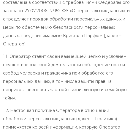
составлена в соответствии с требованиями Федерального
закона от 27.07.2006. №152-ФЗ «О персональных данных» и
определяет порядок обработки персональных данных и
меры по обеспечению безопасности персональных
данных, предпринимаемые Кристалл Парфюм (далее –
Оператор).
1.1. Оператор ставит своей важнейшей целью и условием
осуществления своей деятельности соблюдение прав и
свобод человека и гражданина при обработке его
персональных данных, в том числе защиты прав на
неприкосновенность частной жизни, личную и семейную
тайну.
1.2. Настоящая политика Оператора в отношении
обработки персональных данных (далее – Политика)
применяется ко всей информации, которую Оператор