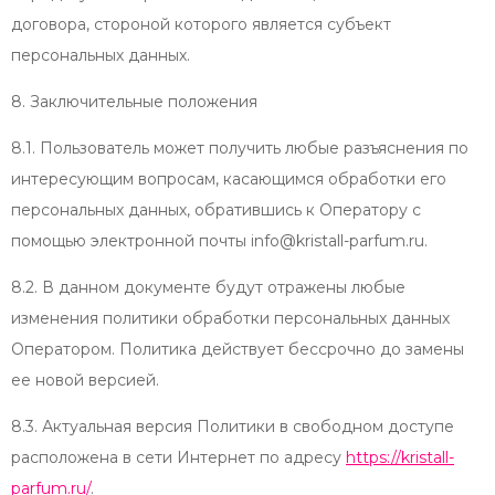
договора, стороной которого является субъект
персональных данных.
8. Заключительные положения
8.1. Пользователь может получить любые разъяснения по
интересующим вопросам, касающимся обработки его
персональных данных, обратившись к Оператору с
помощью электронной почты info@kristall-parfum.ru.
8.2. В данном документе будут отражены любые
изменения политики обработки персональных данных
Оператором. Политика действует бессрочно до замены
ее новой версией.
8.3. Актуальная версия Политики в свободном доступе
расположена в сети Интернет по адресу
https://kristall-
parfum.ru/
.