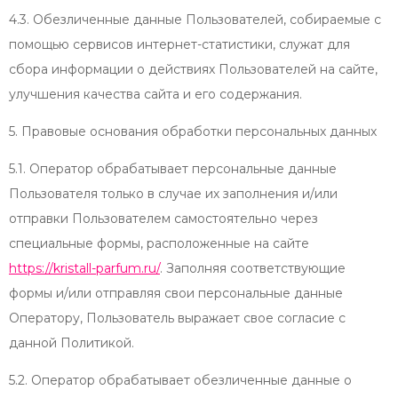
4.3. Обезличенные данные Пользователей, собираемые с
помощью сервисов интернет-статистики, служат для
сбора информации о действиях Пользователей на сайте,
улучшения качества сайта и его содержания.
5. Правовые основания обработки персональных данных
5.1. Оператор обрабатывает персональные данные
Пользователя только в случае их заполнения и/или
отправки Пользователем самостоятельно через
специальные формы, расположенные на сайте
https://kristall-parfum.ru/
. Заполняя соответствующие
формы и/или отправляя свои персональные данные
Оператору, Пользователь выражает свое согласие с
данной Политикой.
5.2. Оператор обрабатывает обезличенные данные о