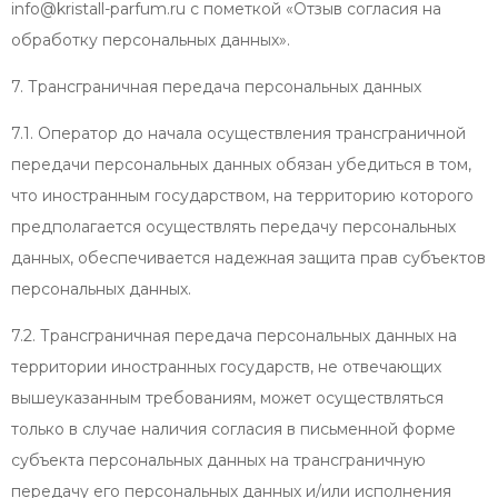
info@kristall-parfum.ru с пометкой «Отзыв согласия на
обработку персональных данных».
7. Трансграничная передача персональных данных
7.1. Оператор до начала осуществления трансграничной
передачи персональных данных обязан убедиться в том,
что иностранным государством, на территорию которого
предполагается осуществлять передачу персональных
данных, обеспечивается надежная защита прав субъектов
персональных данных.
7.2. Трансграничная передача персональных данных на
территории иностранных государств, не отвечающих
вышеуказанным требованиям, может осуществляться
только в случае наличия согласия в письменной форме
субъекта персональных данных на трансграничную
передачу его персональных данных и/или исполнения