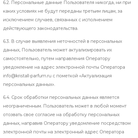
6.2. Персональные данные Пользователя никогда, ни при
каких условиях не будут переданы третьим лицам, за
исключением случаев, связанных с исполнением
действующего законодательства.
6.3. В случае выявления неточностей в персональных
данных, Пользователь может актуализировать их
самостоятельно, путем направления Оператору
уведомление на адрес электронной почты Оператора
info@kristall-parfum.ru с пометкой «Актуализация
персональных данных».
6.4. Срок обработки персональных данных является
неограниченным. Пользователь может в любой момент
отозвать свое согласие на обработку персональных
данных, направив Оператору уведомление посредством
электронной почты на электронный адрес Оператора