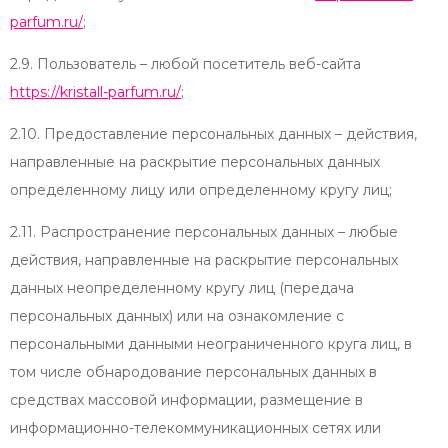
parfum.ru/
;
2.9. Пользователь – любой посетитель веб-сайта
https://kristall-parfum.ru/
;
2.10. Предоставление персональных данных – действия,
направленные на раскрытие персональных данных
определенному лицу или определенному кругу лиц;
2.11. Распространение персональных данных – любые
действия, направленные на раскрытие персональных
данных неопределенному кругу лиц (передача
персональных данных) или на ознакомление с
персональными данными неограниченного круга лиц, в
том числе обнародование персональных данных в
средствах массовой информации, размещение в
информационно-телекоммуникационных сетях или