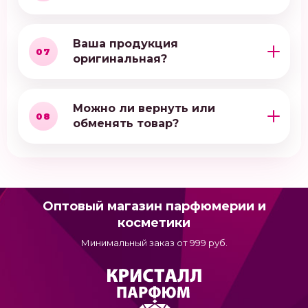
Ваша продукция
07
оригинальная?
Можно ли вернуть или
08
обменять товар?
Оптовый магазин парфюмерии и
косметики
Минимальный заказ от 999 руб.