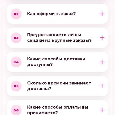
Как оформить заказ?
02
Предоставляете ли вы
03
скидки на крупные заказы?
Какие способы доставки
04
доступны?
Сколько времени занимает
05
доставка?
Какие способы оплаты вы
06
принимаете?