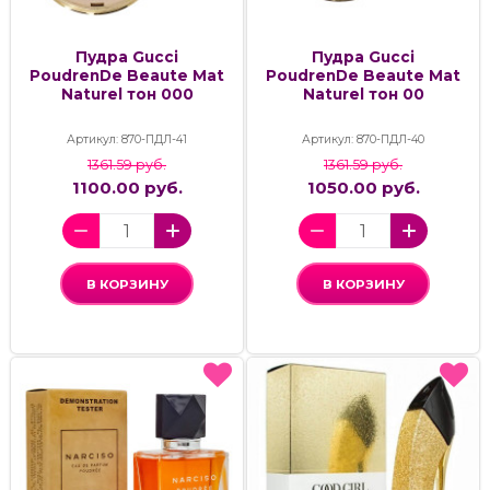
Пудра Gucci
Пудра Gucci
PoudrenDe Beaute Mat
PoudrenDe Beaute Mat
Naturel тон 000
Naturel тон 00
Артикул: 870-ПДЛ-41
Артикул: 870-ПДЛ-40
1361.59 руб.
1361.59 руб.
1100.00 руб.
1050.00 руб.
В КОРЗИНУ
В КОРЗИНУ