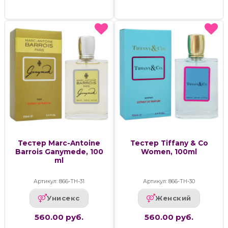
Тестер Marc-Antoine
Тестер Tiffany & Co
Barrois Ganymede, 100
Women, 100ml
ml
Артикул: 866-ТН-31
Артикул: 866-ТН-30
Унисекс
Женский
560.00 руб.
560.00 руб.