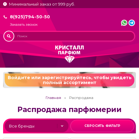
Минимальный заказ от 999 руб.
8(925)794-50-50
Заказать звонок
Войдите или зарегистрируйтесь,
чтобы увидеть
полный ассортимент
Главная
Распродажа
Распродажа парфюмерии
СБРОСИТЬ ФИЛЬТР