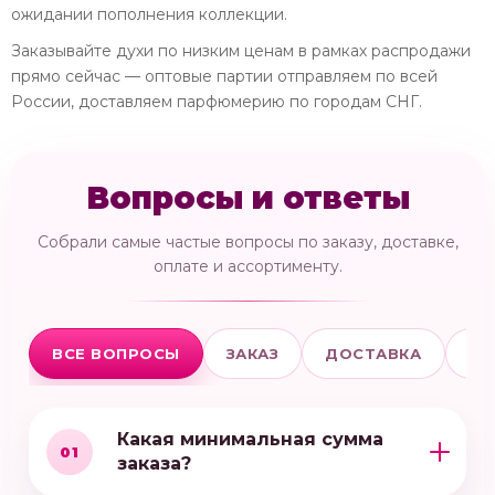
ожидании пополнения коллекции.
Заказывайте духи по низким ценам в рамках распродажи
прямо сейчас — оптовые партии отправляем по всей
России, доставляем парфюмерию по городам СНГ.
Вопросы и ответы
Собрали самые частые вопросы по заказу, доставке,
оплате и ассортименту.
ВСЕ ВОПРОСЫ
ЗАКАЗ
ДОСТАВКА
ОП
Какая минимальная сумма
01
заказа?