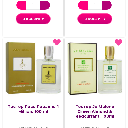
В КОРЗИНУ
В КОРЗИНУ
Тестер Paco Rabanne 1
Тестер Jo Malone
Million, 100 ml
Green Almond &
Redcurrant, 100ml