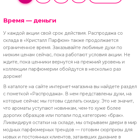
Время — деньги
У каждой акции свой срок действия. Распродажа со
склада в «Кристалл Парфюм» также продолжается
ограниченное время. Заказывайте любимые духи по
низким ценам сейчас, пока работают условия акции. Не
ждите, пока ценники вернутся на прежний уровень и
коллекции парфюмерии обойдутся в несколько раз
дороже!
В каталоге на сайте интернет-магазина вы найдете раздел
с пометкой «Распродажа». В нем представлены духи, на
которые сейчас мы готовы сделать скидку. Это не значит,
что ароматы уступают новинкам, чем-то хуже более
дорогих образцов или попали под категорию «брак».
Ликвидируя остатки на складе, мы открываем двери в мир
модных парфюмерных трендов — готовим сюрпризы для
новых и постоянных клиентов, затаивших дыхание в