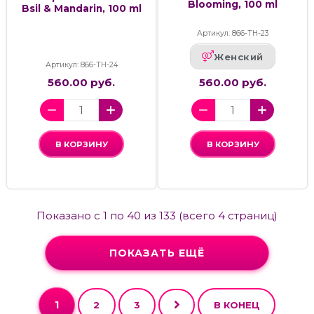
Blooming, 100 ml
Bsil & Mandarin, 100 ml
Артикул: 866-ТН-23
Женский
Артикул: 866-ТН-24
560.00 руб.
560.00 руб.
В КОРЗИНУ
В КОРЗИНУ
Показано с 1 по 40 из 133 (всего 4 страниц)
ПОКАЗАТЬ ЕЩЁ
1
2
3
В КОНЕЦ