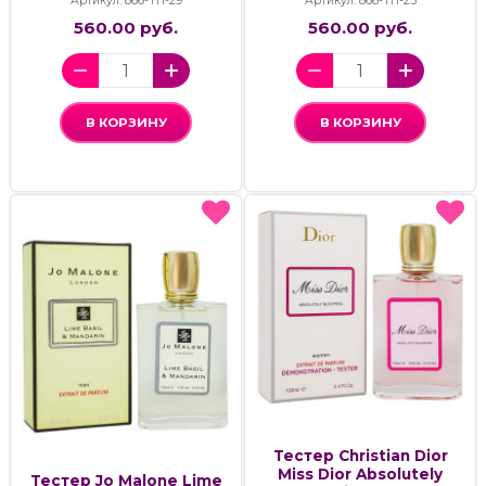
Артикул: 866-ТН-29
Артикул: 866-ТН-25
560.00 руб.
560.00 руб.
В КОРЗИНУ
В КОРЗИНУ
Тестер Christian Dior
Miss Dior Absolutely
Тестер Jo Malone Lime