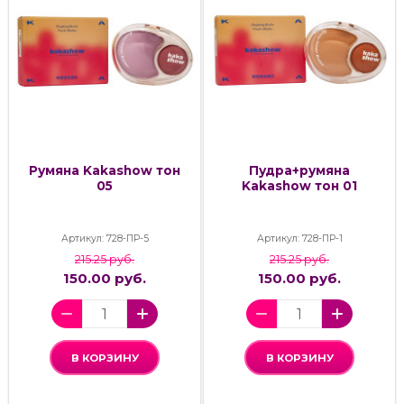
Румяна Kakashow тон
Пудра+румяна
05
Kakashow тон 01
Артикул: 728-ПР-5
Артикул: 728-ПР-1
215.25 руб.
215.25 руб.
150.00 руб.
150.00 руб.
В КОРЗИНУ
В КОРЗИНУ