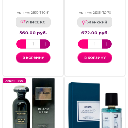
Артикул: 2В30-ТЕС-81
Артикул: 2Д05-ПД-70
УНИСЕКС
Женский
560.00 руб.
672.00 руб.
В КОРЗИНУ
В КОРЗИНУ
АКЦИЯ -44%