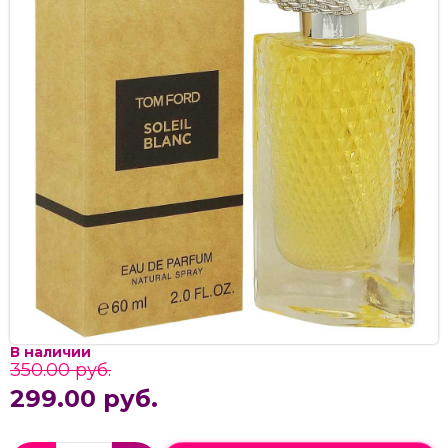
В наличии
350.00 руб.
299.00 руб.