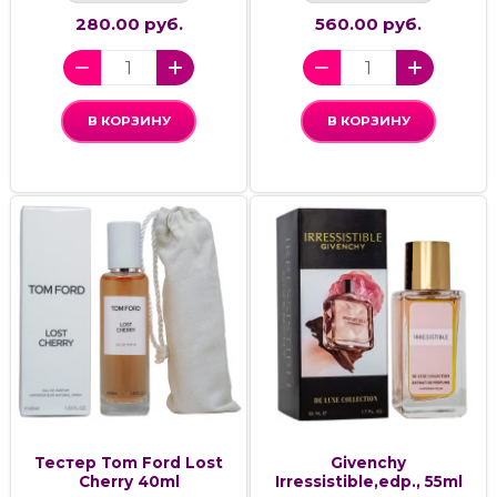
280.00 руб.
560.00 руб.
В КОРЗИНУ
В КОРЗИНУ
Тестер Tom Ford Lost
Givenchy
Cherry 40ml
Irressistible,edp., 55ml