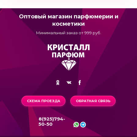
Оптовый магазин парфюмерии и
косметики
Минимальный заказ от 999 руб.
СХЕМА ПРОЕЗДА
ОБРАТНАЯ СВЯЗЬ
8(925)794-
50-50