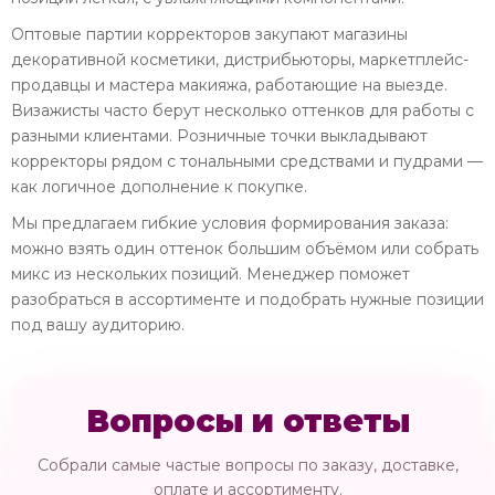
Оптовые партии корректоров закупают магазины
декоративной косметики, дистрибьюторы, маркетплейс-
продавцы и мастера макияжа, работающие на выезде.
Визажисты часто берут несколько оттенков для работы с
разными клиентами. Розничные точки выкладывают
корректоры рядом с тональными средствами и пудрами —
как логичное дополнение к покупке.
Мы предлагаем гибкие условия формирования заказа:
можно взять один оттенок большим объёмом или собрать
микс из нескольких позиций. Менеджер поможет
разобраться в ассортименте и подобрать нужные позиции
под вашу аудиторию.
Вопросы и ответы
Собрали самые частые вопросы по заказу, доставке,
оплате и ассортименту.