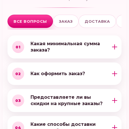
ВСЕ ВОПРОСЫ
ЗАКАЗ
ДОСТАВКА
ОП
Какая минимальная сумма
01
заказа?
Как оформить заказ?
02
Предоставляете ли вы
03
скидки на крупные заказы?
Какие способы доставки
04