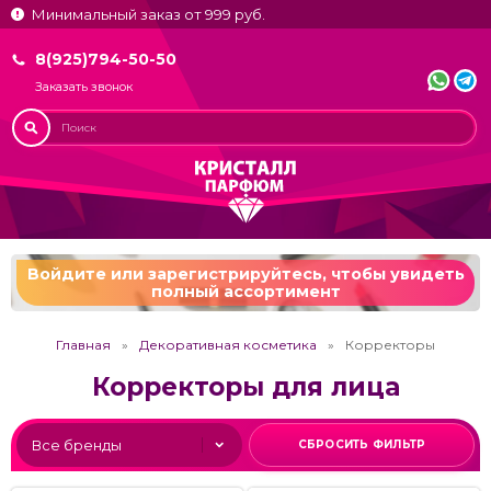
Минимальный заказ от 999 руб.
8(925)794-50-50
Заказать звонок
Войдите или зарегистрируйтесь,
чтобы увидеть
полный ассортимент
Главная
Декоративная косметика
Корректоры
Корректоры для лица
СБРОСИТЬ ФИЛЬТР