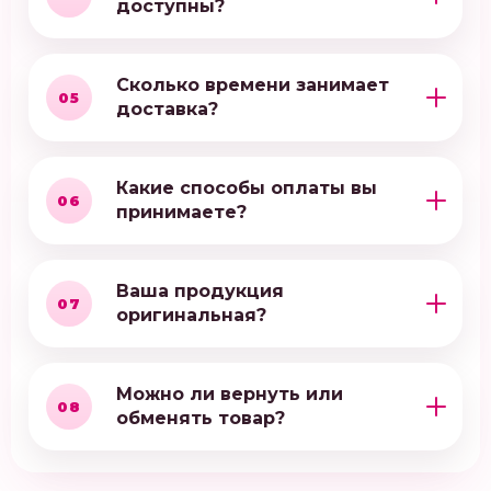
доступны?
Сколько времени занимает
05
доставка?
Какие способы оплаты вы
06
принимаете?
Ваша продукция
07
оригинальная?
Можно ли вернуть или
08
обменять товар?