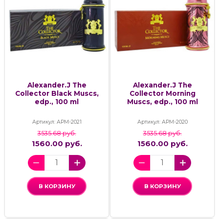
Alexander.J The
Alexander.J The
Collector Black Muscs,
Collector Morning
edp., 100 ml
Muscs, edp., 100 ml
Артикул: АРМ-2021
Артикул: АРМ-2020
3535.68 руб.
3535.68 руб.
1560.00 руб.
1560.00 руб.
В КОРЗИНУ
В КОРЗИНУ