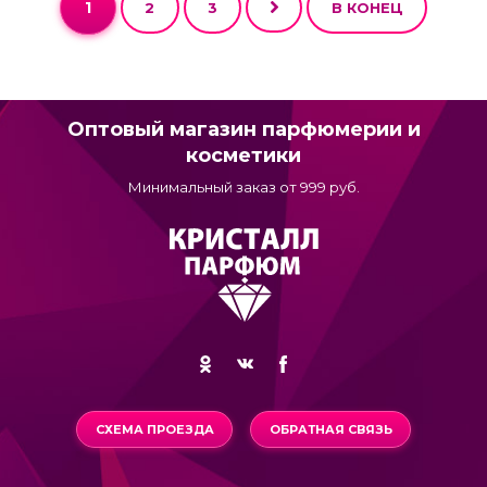
1
2
3
В КОНЕЦ
Оптовый магазин парфюмерии и
косметики
Минимальный заказ от 999 руб.
СХЕМА ПРОЕЗДА
ОБРАТНАЯ СВЯЗЬ