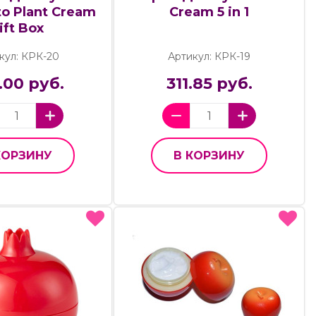
o Plant Cream
Cream 5 in 1
ift Box
кул: КРК-20
Артикул: КРК-19
.00 руб.
311.85 руб.
КОРЗИНУ
В КОРЗИНУ