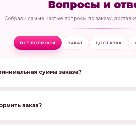
Вопросы и отв
Собрали самые частые вопросы по заказу, доставке
ВСЕ ВОПРОСЫ
ЗАКАЗ
ДОСТАВКА
минимальная сумма заказа?
ормить заказ?