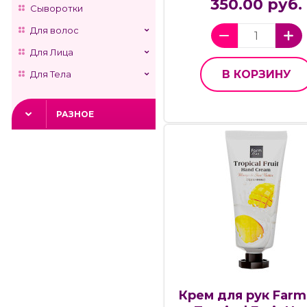
350.00 руб.
Сыворотки
Для волос
Для Лица
В КОРЗИНУ
Для Тела
РАЗНОЕ
Крем для рук Farm