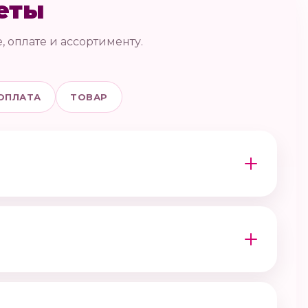
еты
, оплате и ассортименту.
ОПЛАТА
ТОВАР