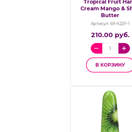
Tropical Fruit Ha
Cream Mango & S
Butter
Артикул: 69-КДР-1
210.00 руб.
В КОРЗИНУ