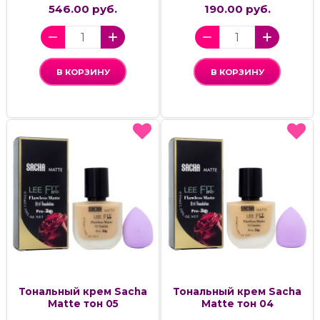
546.00 руб.
190.00 руб.
В КОРЗИНУ
В КОРЗИНУ
Тональный крем Sacha
Тональный крем Sacha
Matte тон 05
Matte тон 04