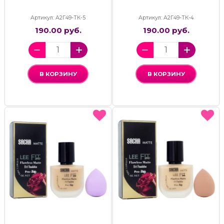
Артикул: А2Г49-ТК-5
Артикул: А2Г49-ТК-4
190.00 руб.
190.00 руб.
В КОРЗИНУ
В КОРЗИНУ