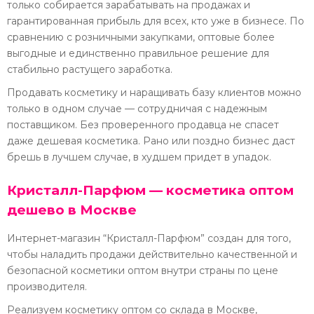
только собирается зарабатывать на продажах и
гарантированная прибыль для всех, кто уже в бизнесе. По
сравнению с розничными закупками, оптовые более
выгодные и единственно правильное решение для
стабильно растущего заработка.
Продавать косметику и наращивать базу клиентов можно
только в одном случае — сотрудничая с надежным
поставщиком. Без проверенного продавца не спасет
даже дешевая косметика. Рано или поздно бизнес даст
брешь в лучшем случае, в худшем придет в упадок.
Кристалл-Парфюм — косметика оптом
дешево в Москве
Интернет-магазин “Кристалл-Парфюм” создан для того,
чтобы наладить продажи действительно качественной и
безопасной косметики оптом внутри страны по цене
производителя.
Реализуем косметику оптом со склада в Москве,