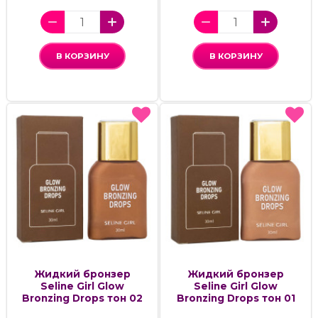
В КОРЗИНУ
В КОРЗИНУ
Жидкий бронзер
Жидкий бронзер
Seline Girl Glow
Seline Girl Glow
Bronzing Drops тон 02
Bronzing Drops тон 01