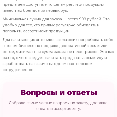
предлагаем доступные по ценам реплики продукции
известных брендов из первых рук.
Минимальная сумма для заказа — всего 999 рублей. Это
удобно для тех, кто привык регулярно обновлять и
пополнять ассортимент продукции.
Для начинающих оптовиков, желающих попробовать себя
в новом бизнесе по продаже декоративной косметики
оптом, минимальная сумма заказа не несет рисков. Это как
раз то, с чего следует начинать продавать косметику и
зарабатывать на взаимовыгодном партнерском
сотрудничестве.
Вопросы и ответы
Собрали самые частые вопросы по заказу, доставке,
оплате и ассортименту.