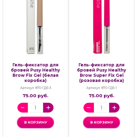
Гель-фиксатор для
Гель-фиксатор для
бровей Pusy Healthy
бровей Pusy Healthy
Brow Fix Gel (белая
Brow Super Fix Gel
коробка)
(розовая коробка)
Артикул: 870-ГДБ-3
Артикул: 870-ГДБ-1
75.00 руб.
75.00 руб.
В КОРЗИНУ
В КОРЗИНУ