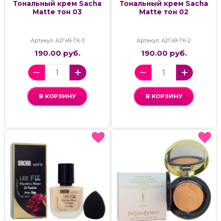
Тональный крем Sacha
Тональный крем Sacha
Matte тон 03
Matte тон 02
Артикул: А2Г49-ТК-3
Артикул: А2Г49-ТК-2
190.00 руб.
190.00 руб.
В КОРЗИНУ
В КОРЗИНУ