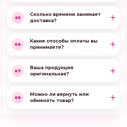
Сколько времени занимает
05
доставка?
Какие способы оплаты вы
06
принимаете?
Ваша продукция
07
оригинальная?
Можно ли вернуть или
08
обменять товар?