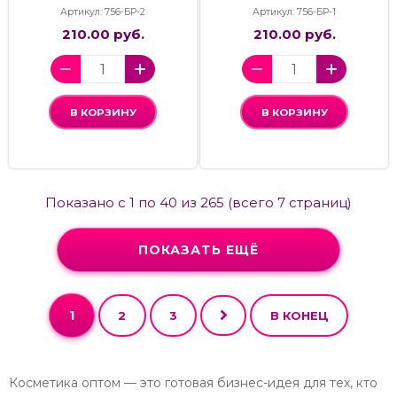
Артикул: 756-БР-2
Артикул: 756-БР-1
210.00 руб.
210.00 руб.
В КОРЗИНУ
В КОРЗИНУ
Показано с 1 по 40 из 265 (всего 7 страниц)
ПОКАЗАТЬ ЕЩЁ
1
2
3
В КОНЕЦ
Косметика оптом — это готовая бизнес-идея для тех, кто