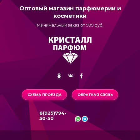
Оптовый магазин парфюмерии и
косметики
Минимальный заказ от 999 руб.
СХЕМА ПРОЕЗДА
ОБРАТНАЯ СВЯЗЬ
8(925)794-
50-50