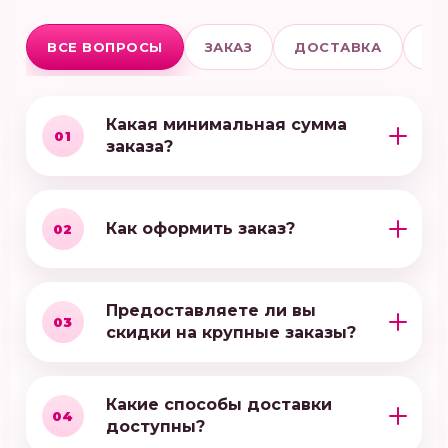
ВСЕ ВОПРОСЫ
ЗАКАЗ
ДОСТАВКА
ОП
Какая минимальная сумма
01
заказа?
Как оформить заказ?
02
Предоставляете ли вы
03
скидки на крупные заказы?
Какие способы доставки
04
доступны?