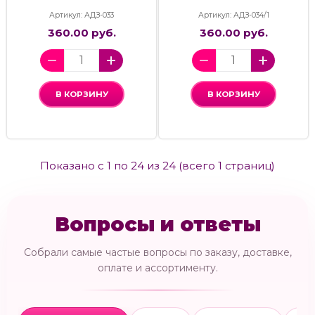
Артикул: АДЗ-033
Артикул: АДЗ-034/1
360.00 руб.
360.00 руб.
В КОРЗИНУ
В КОРЗИНУ
Показано с 1 по 24 из 24 (всего 1 страниц)
Вопросы и ответы
Собрали самые частые вопросы по заказу, доставке,
оплате и ассортименту.