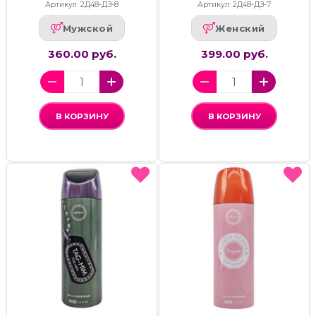
Артикул: 2Д48-ДЗ-8
Артикул: 2Д48-ДЗ-7
Мужской
Женский
360.00 руб.
399.00 руб.
В КОРЗИНУ
В КОРЗИНУ