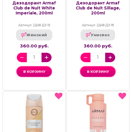
Дезодорант Armaf
Дезодорант Armaf
Club de Nuit White
Club de Nuit Sillage,
Imperiale, 200ml
200ml
Артикул: 2Д48-ДЗ-19
Артикул: 2Д48-ДЗ-18
Женский
Унисекс
360.00 руб.
360.00 руб.
В КОРЗИНУ
В КОРЗИНУ