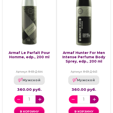
Armaf Le Parfait Pour
Armaf Hunter For Men
Homme, edp., 200 ml
Intense Perfume Body
Sprey, edp., 200 ml
Артикул: 8-69-Д-644
Артикул: 8-69-Д-643
Мужской
Мужской
360.00 руб.
360.00 руб.
В КОРЗИНУ
В КОРЗИНУ