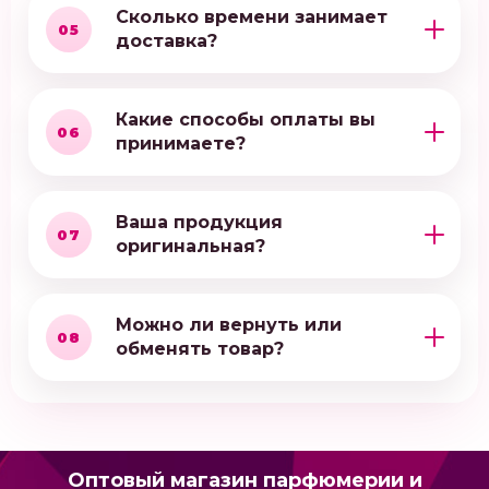
Сколько времени занимает
05
доставка?
Какие способы оплаты вы
06
принимаете?
Ваша продукция
07
оригинальная?
Можно ли вернуть или
08
обменять товар?
Оптовый магазин парфюмерии и