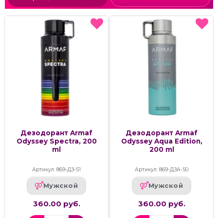
Дезодорант Armaf
Дезодорант Armaf
Odyssey Spectra, 200
Odyssey Aqua Edition,
ml
200 ml
Артикул: 869-ДЗ-51
Артикул: 869-ДЗА-50
Мужской
Мужской
360.00 руб.
360.00 руб.