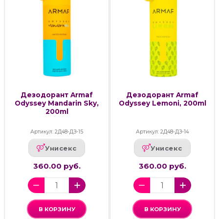
Дезодорант Armaf
Дезодорант Armaf
Odyssey Mandarin Sky,
Odyssey Lemoni, 200ml
200ml
Артикул: 2Д48-ДЗ-15
Артикул: 2Д48-ДЗ-14
Унисекс
Унисекс
360.00 руб.
360.00 руб.
В КОРЗИНУ
В КОРЗИНУ