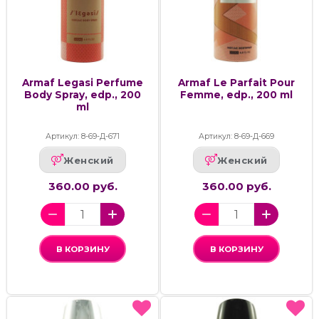
Armaf Legasi Perfume
Armaf Le Parfait Pour
Body Spray, edp., 200
Femme, edp., 200 ml
ml
Артикул: 8-69-Д-671
Артикул: 8-69-Д-669
Женский
Женский
360.00 руб.
360.00 руб.
В КОРЗИНУ
В КОРЗИНУ