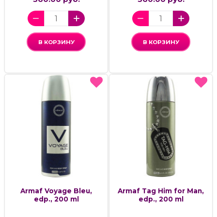
В КОРЗИНУ
В КОРЗИНУ
Armaf Voyage Bleu,
Armaf Tag Him for Man,
edp., 200 ml
edp., 200 ml