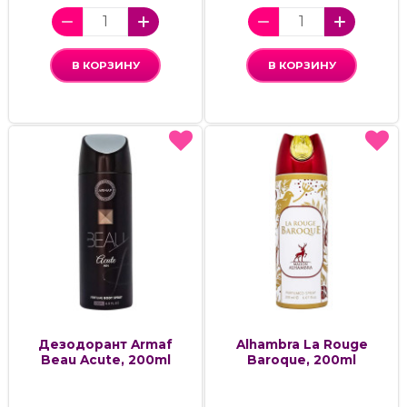
В КОРЗИНУ
В КОРЗИНУ
Дезодорант Armaf
Alhambra La Rouge
Beau Acute, 200ml
Baroque, 200ml