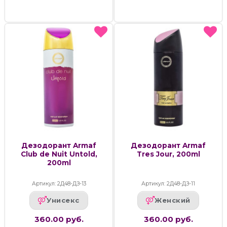
Дезодорант Armaf
Дезодорант Armaf
Club de Nuit Untold,
Tres Jour, 200ml
200ml
Артикул: 2Д48-ДЗ-13
Артикул: 2Д48-ДЗ-11
Унисекс
Женский
360.00 руб.
360.00 руб.