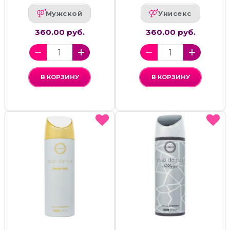
Мужской
Унисекс
360.00 руб.
360.00 руб.
В КОРЗИНУ
В КОРЗИНУ