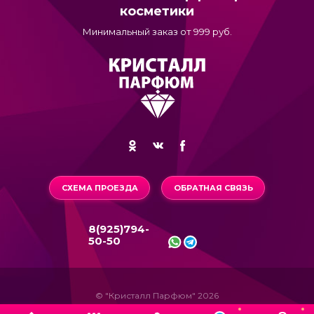
косметики
Минимальный заказ от 999 руб.
СХЕМА ПРОЕЗДА
ОБРАТНАЯ СВЯЗЬ
8(925)794-
50-50
© "Кристалл Парфюм" 2026