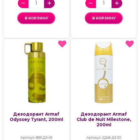
В КОРЗИНУ
В КОРЗИНУ
Дезодорант Armaf
Дезодорант Armaf
Odyssey Tyrant, 200ml
Club de Nuit Milestone,
200ml
Артикул: 869-ДЗ-49
Артикул: 2Д48-ДЗ-20