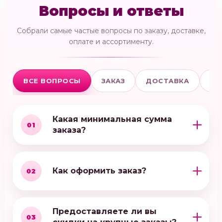
Вопросы и ответы
Собрали самые частые вопросы по заказу, доставке,
оплате и ассортименту.
ВСЕ ВОПРОСЫ
ЗАКАЗ
ДОСТАВКА
ОП
Какая минимальная сумма
01
заказа?
Как оформить заказ?
02
Предоставляете ли вы
03