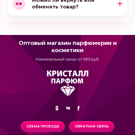
Можно ли вернуть или
08
обменять товар?
Оптовый магазин парфюмерии и
косметики
Минимальный заказ от 999 руб.
СХЕМА ПРОЕЗДА
ОБРАТНАЯ СВЯЗЬ