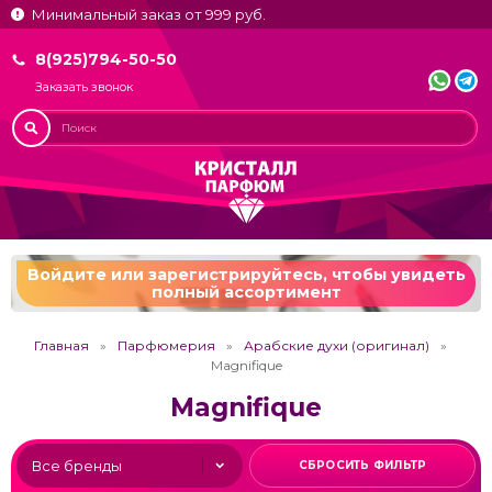
Минимальный заказ от 999 руб.
8(925)794-50-50
Заказать звонок
Войдите или зарегистрируйтесь,
чтобы увидеть
полный ассортимент
Главная
Парфюмерия
Арабские духи (оригинал)
Magnifique
Magnifique
СБРОСИТЬ ФИЛЬТР