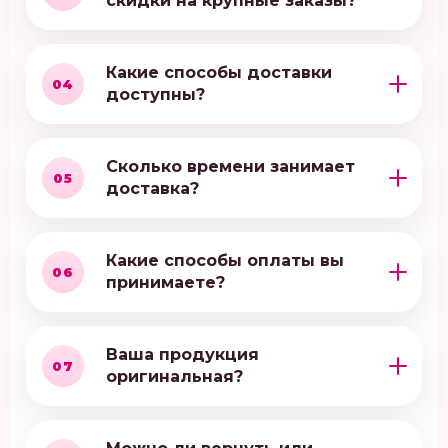
скидки на крупные заказы?
Какие способы доставки
04
доступны?
Сколько времени занимает
05
доставка?
Какие способы оплаты вы
06
принимаете?
Ваша продукция
07
оригинальная?