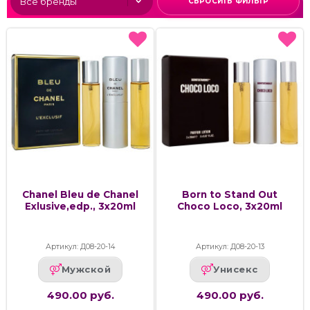
СБРОСИТЬ ФИЛЬТР
Chanel Bleu de Chanel
Born to Stand Out
Exlusive,edp., 3x20ml
Choco Loco, 3x20ml
Артикул: Д08-20-14
Артикул: Д08-20-13
Мужской
Унисекс
490.00 руб.
490.00 руб.