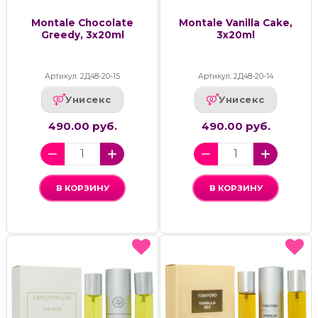
Montale Chocolate
Montale Vanilla Cake,
Greedy, 3x20ml
3x20ml
Артикул: 2Д48-20-15
Артикул: 2Д48-20-14
Унисекс
Унисекс
490.00 руб.
490.00 руб.
В КОРЗИНУ
В КОРЗИНУ