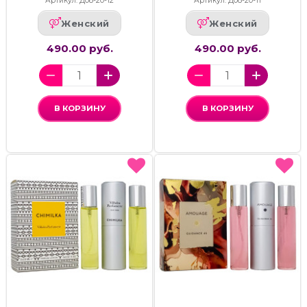
Артикул: Д08-20-12
Артикул: Д08-20-11
Женский
Женский
490.00 руб.
490.00 руб.
В КОРЗИНУ
В КОРЗИНУ