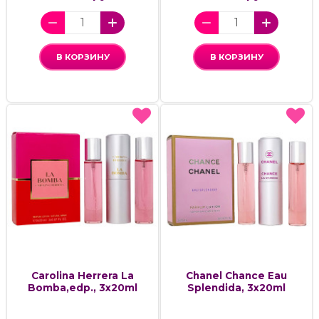
В КОРЗИНУ
В КОРЗИНУ
Carolina Herrera La
Chanel Chance Eau
Bomba,edp., 3x20ml
Splendida, 3x20ml