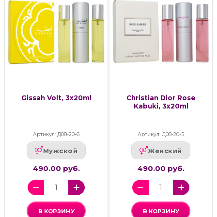
Gissah Volt, 3х20ml
Christian Dior Rose
Kabuki, 3х20ml
Артикул: Д08-20-6
Артикул: Д08-20-5
Мужской
Женский
490.00 руб.
490.00 руб.
В КОРЗИНУ
В КОРЗИНУ