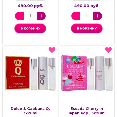
490.00 руб.
490.00 руб.
В КОРЗИНУ
В КОРЗИНУ
Dolce & Gabbana Q,
Escada Cherry in
3x20ml
Japan,edp., 3x20ml