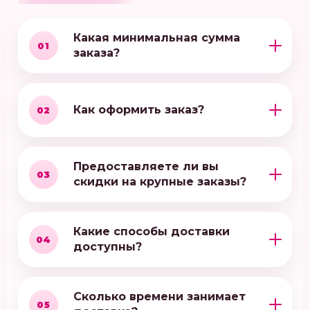
Какая минимальная сумма
01
заказа?
Как оформить заказ?
02
Предоставляете ли вы
03
скидки на крупные заказы?
Какие способы доставки
04
доступны?
Сколько времени занимает
05