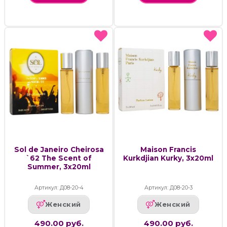
Sol de Janeiro Cheirosa
Maison Francis
`62 The Scent of
Kurkdjian Kurky, 3х20ml
Summer, 3х20ml
Артикул: Д08-20-4
Артикул: Д08-20-3
Женский
Женский
490.00 руб.
490.00 руб.