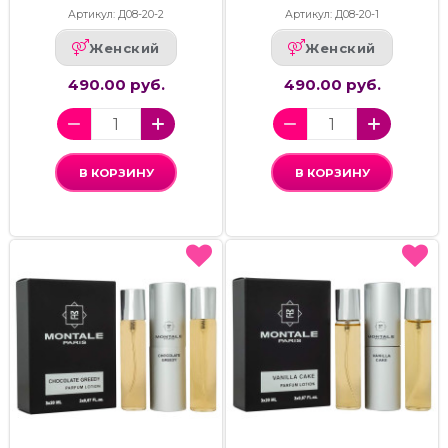
Артикул: Д08-20-2
Артикул: Д08-20-1
Женский
Женский
490.00 руб.
490.00 руб.
В КОРЗИНУ
В КОРЗИНУ