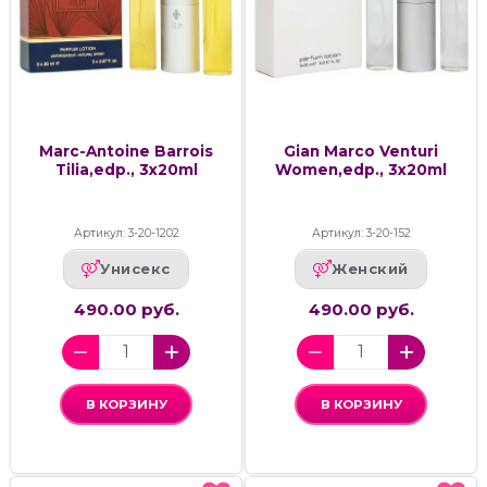
Marc-Antoine Barrois
Gian Marco Venturi
Tilia,edp., 3x20ml
Women,edp., 3x20ml
Артикул: 3-20-1202
Артикул: 3-20-152
Унисекс
Женский
490.00 руб.
490.00 руб.
В КОРЗИНУ
В КОРЗИНУ