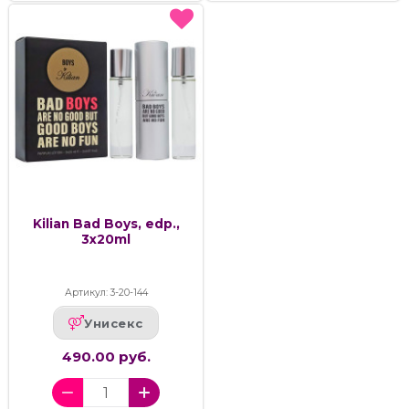
Kilian Bad Boys, edp.,
3x20ml
Артикул: 3-20-144
Унисекс
490.00 руб.