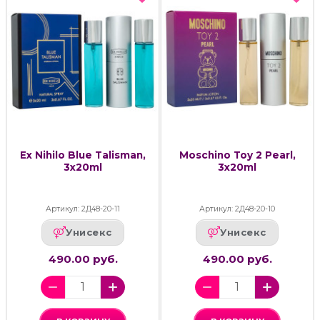
Ex Nihilo Blue Talisman,
Moschino Toy 2 Pearl,
3x20ml
3x20ml
Артикул: 2Д48-20-11
Артикул: 2Д48-20-10
Унисекс
Унисекс
490.00 руб.
490.00 руб.