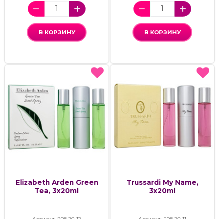
В КОРЗИНУ
В КОРЗИНУ
Elizabeth Arden Green
Trussardi My Name,
Tea, 3x20ml
3x20ml