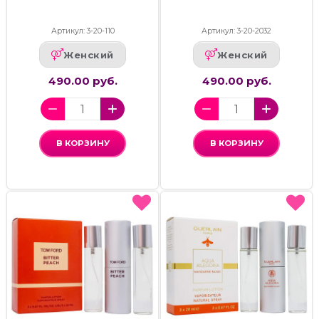
Артикул: 3-20-110
Артикул: 3-20-2032
Женский
Женский
490.00 руб.
490.00 руб.
В КОРЗИНУ
В КОРЗИНУ