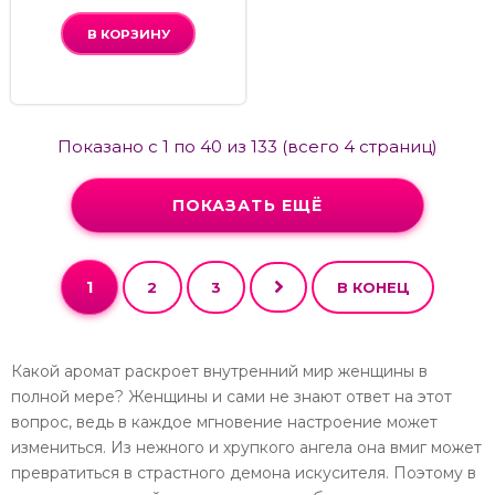
В КОРЗИНУ
Показано с 1 по 40 из 133 (всего 4 страниц)
ПОКАЗАТЬ ЕЩЁ
1
2
3
В КОНЕЦ
Какой аромат раскроет внутренний мир женщины в
полной мере? Женщины и сами не знают ответ на этот
вопрос, ведь в каждое мгновение настроение может
измениться. Из нежного и хрупкого ангела она вмиг может
превратиться в страстного демона искусителя. Поэтому в