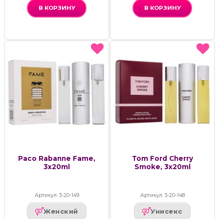
В КОРЗИНУ
В КОРЗИНУ
Paco Rabanne Fame,
Tom Ford Cherry
3x20ml
Smoke, 3х20ml
Артикул: 3-20-149
Артикул: 3-20-148
Женский
Унисекс