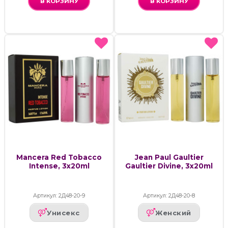
В КОРЗИНУ
В КОРЗИНУ
Mancera Red Tobacco
Jean Paul Gaultier
Intense, 3x20ml
Gaultier Divine, 3x20ml
Артикул: 2Д48-20-9
Артикул: 2Д48-20-8
Унисекс
Женский