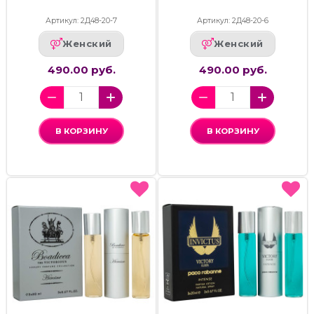
Артикул: 2Д48-20-7
Артикул: 2Д48-20-6
Женский
Женский
490.00 руб.
490.00 руб.
В КОРЗИНУ
В КОРЗИНУ