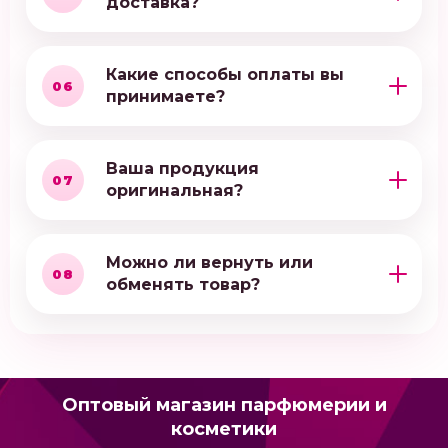
доставка?
Какие способы оплаты вы
06
принимаете?
Ваша продукция
07
оригинальная?
Можно ли вернуть или
08
обменять товар?
Оптовый магазин парфюмерии и
косметики