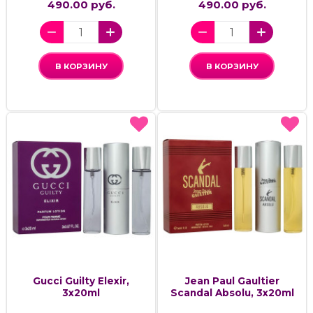
490.00 руб.
490.00 руб.
В КОРЗИНУ
В КОРЗИНУ
Gucci Guilty Elexir,
Jean Paul Gaultier
3x20ml
Scandal Absolu, 3x20ml