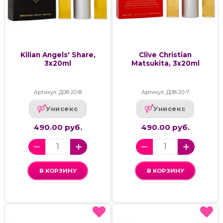
Kilian Angels' Share,
Clive Christian
3х20ml
Matsukita, 3х20ml
Артикул: Д08-20-8
Артикул: Д08-20-7
Унисекс
Унисекс
490.00 руб.
490.00 руб.
В КОРЗИНУ
В КОРЗИНУ