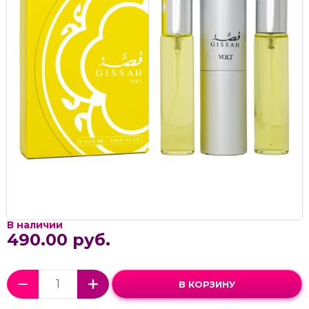
В наличии
490.00 руб.
В КОРЗИНУ