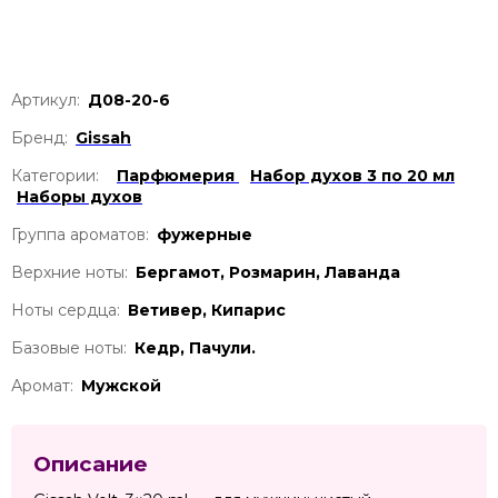
Артикул:
Д08-20-6
Бренд:
Gissah
Категории:
Парфюмерия
Набор духов 3 по 20 мл
Наборы духов
Группа ароматов:
фужерные
Верхние ноты:
Бергамот, Розмарин, Лаванда
Ноты сердца:
Ветивер, Кипарис
Базовые ноты:
Кедр, Пачули.
Аромат:
Мужской
Описание