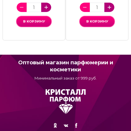
В КОРЗИНУ
В КОРЗИНУ
Оптовый магазин парфюмерии и
косметики
Минимальный заказ от 999 руб.