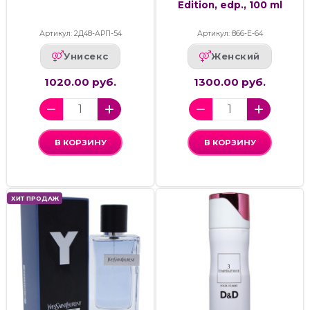
Edition, edp., 100 ml
Артикул: 2Д48-АРП-54
Артикул: 866-Е-64
Унисекс
Женский
1020.00 руб.
1300.00 руб.
В КОРЗИНУ
В КОРЗИНУ
ХИТ ПРОДАЖ