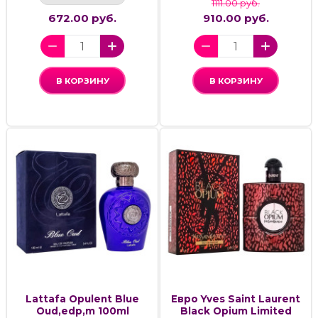
1111.00 руб.
672.00 руб.
910.00 руб.
В КОРЗИНУ
В КОРЗИНУ
Lattafa Opulent Blue
Евро Yves Saint Laurent
Oud,edp,m 100ml
Black Opium Limited