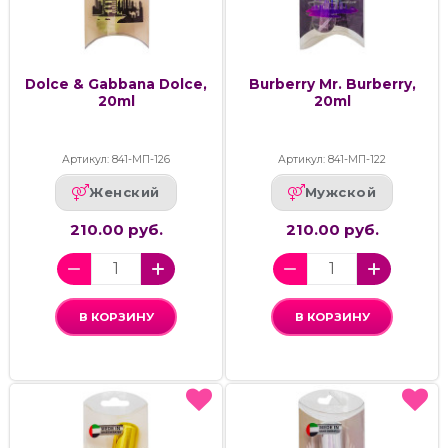
Dolce & Gabbana Dolce,
Burberry Mr. Burberry,
20ml
20ml
Артикул: 841-МП-126
Артикул: 841-МП-122
Женский
Мужской
210.00 руб.
210.00 руб.
В КОРЗИНУ
В КОРЗИНУ