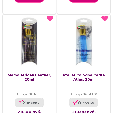
Memo African Leather,
Atelier Cologne Cedre
20ml
Atlas, 20ml
Артикул: 841-МП-61
Артикул: 841-МП-60
Унисекс
Унисекс
210.00 руб.
210.00 руб.