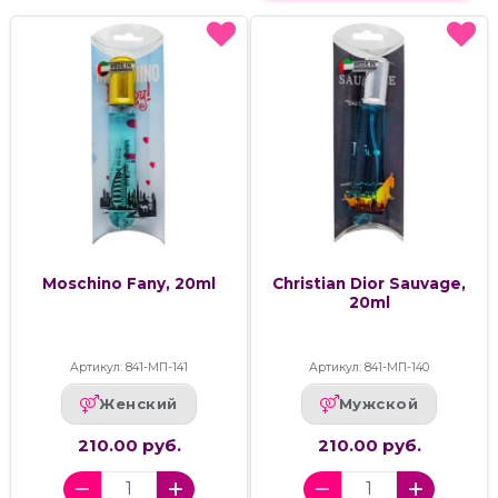
Moschino Fany, 20ml
Christian Dior Sauvage,
20ml
Артикул: 841-МП-141
Артикул: 841-МП-140
Женский
Мужской
210.00 руб.
210.00 руб.