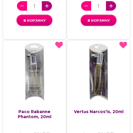
В КОРЗИНУ
В КОРЗИНУ
Paco Rabanne
Vertus Narcos'is, 20ml
Phantom, 20ml