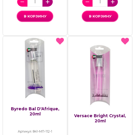
В КОРЗИНУ
В КОРЗИНУ
Byredo Bal D'Afrique,
20ml
Versace Bright Crystal,
20ml
Артикул: 841-МП-112-1