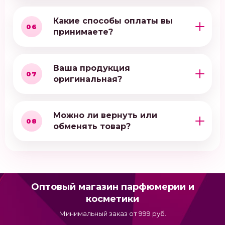
Какие способы оплаты вы
06
принимаете?
Ваша продукция
07
оригинальная?
Можно ли вернуть или
08
обменять товар?
Оптовый магазин парфюмерии и
косметики
Минимальный заказ от 999 руб.