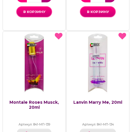
В КОРЗИНУ
В КОРЗИНУ
Montale Roses Musck,
Lanvin Marry Me, 20ml
20ml
Артикул: 841-МП-139
Артикул: 841-МП-134