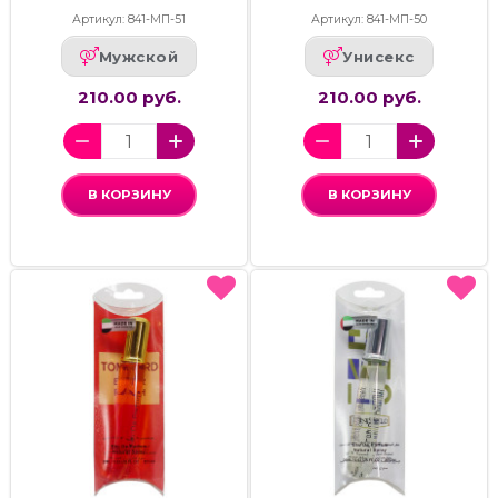
Артикул: 841-МП-51
Артикул: 841-МП-50
Мужской
Унисекс
210.00 руб.
210.00 руб.
В КОРЗИНУ
В КОРЗИНУ