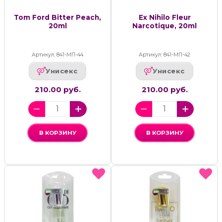
Tom Ford Bitter Peach,
Ex Nihilo Fleur
20ml
Narcotique, 20ml
Артикул: 841-МП-44
Артикул: 841-МП-42
Унисекс
Унисекс
210.00 руб.
210.00 руб.
В КОРЗИНУ
В КОРЗИНУ