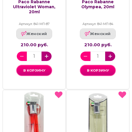
Paco Rabanne
Paco Rabanne
Ultraviolet Woman,
Olympea, 20ml
20ml
Артикул: 841-МП-87
Артикул: 841-МП-84
Женский
Женский
210.00 руб.
210.00 руб.
В КОРЗИНУ
В КОРЗИНУ