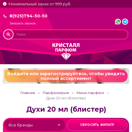
Минимальный заказ от 999 руб.
8(925)794-50-50
Заказать звонок
Войдите или зарегистрируйтесь,
чтобы увидеть
полный ассортимент
Главная
Парфюмерия
Мини парфюм
Духи 20 мл (блистер)
Духи 20 мл (блистер)
СБРОСИТЬ ФИЛЬТР