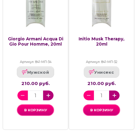
Giorgio Armani Acqua Di
Initio Musk Therapy,
Gio Pour Homme, 20ml
20ml
Артикул: 841-МП-34
Артикул: 841-МП-32
Мужской
Унисекс
210.00 руб.
210.00 руб.
В КОРЗИНУ
В КОРЗИНУ