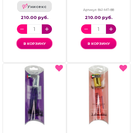
Унисекс
Артикул: 841-МП-88
210.00 руб.
210.00 руб.
В КОРЗИНУ
В КОРЗИНУ