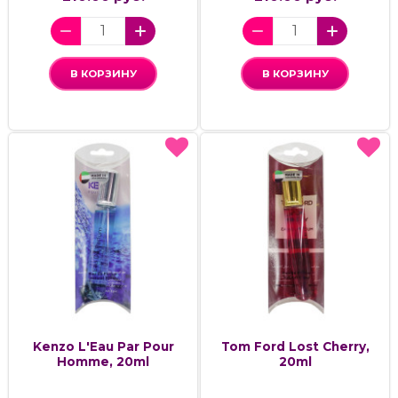
В КОРЗИНУ
В КОРЗИНУ
Kenzo L'Eau Par Pour
Tom Ford Lost Cherry,
Homme, 20ml
20ml