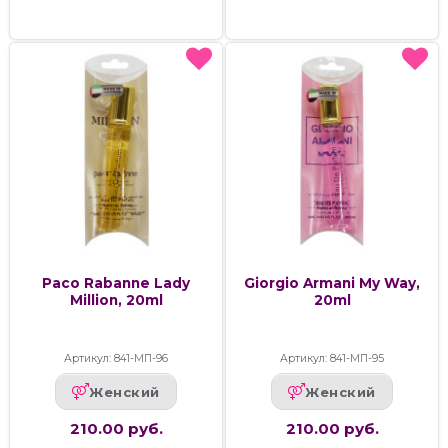
Paco Rabanne Lady
Giorgio Armani My Way,
Million, 20ml
20ml
Артикул: 841-МП-96
Артикул: 841-МП-95
Женский
Женский
210.00 руб.
210.00 руб.