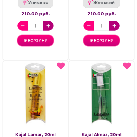
Унисекс
Женский
210.00 руб.
210.00 руб.
В КОРЗИНУ
В КОРЗИНУ
Kajal Lamar, 20ml
Kajal Almaz, 20ml