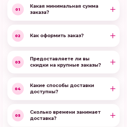
Какая минимальная сумма
01
заказа?
Как оформить заказ?
02
Предоставляете ли вы
03
скидки на крупные заказы?
Какие способы доставки
04
доступны?
Сколько времени занимает
05
доставка?