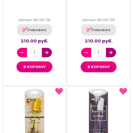
Артикул: 841-МП-130
Артикул: 841-МП-129
Унисекс
Унисекс
210.00 руб.
210.00 руб.
В КОРЗИНУ
В КОРЗИНУ