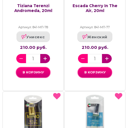
Tiziana Terenzi
Escada Cherry In The
Andromeda, 20ml
Air, 20ml
Артикул: 841-МП-78
Артикул: 841-МП-77
Унисекс
Женский
210.00 руб.
210.00 руб.
В КОРЗИНУ
В КОРЗИНУ