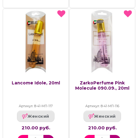
Lancome Idole, 20ml
ZarkoPerfume Pink
Molecule 090.09., 20ml
Артикул: 8-41-МП-117
Артикул: 8-41-МП-116
Женский
Женский
210.00 руб.
210.00 руб.