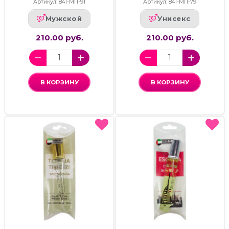
Артикул: 841-МП-91
Артикул: 841-МП-79
Мужской
Унисекс
210.00 руб.
210.00 руб.
В КОРЗИНУ
В КОРЗИНУ