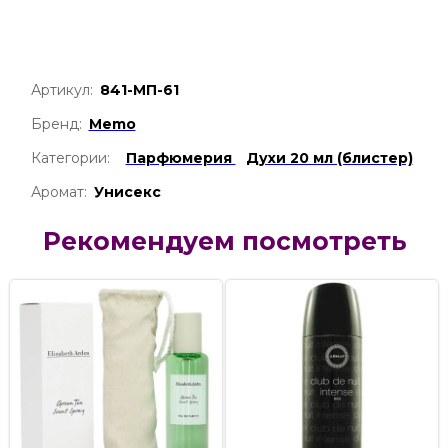
Артикул:
841-МП-61
Бренд:
Memo
Категории:
Парфюмерия
Духи 20 мл (блистер)
Аромат:
Унисекс
Рекомендуем посмотреть