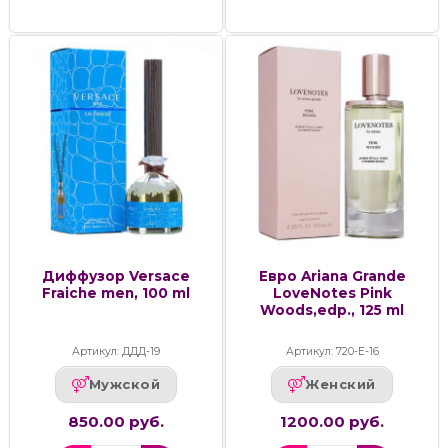
Диффузор Versace
Евро Ariana Grande
Fraiche men, 100 ml
LoveNotes Pink
Woods,edp., 125 ml
Артикул: ДДД-19
Артикул: 720-Е-16
Мужской
Женский
850.00 руб.
1200.00 руб.