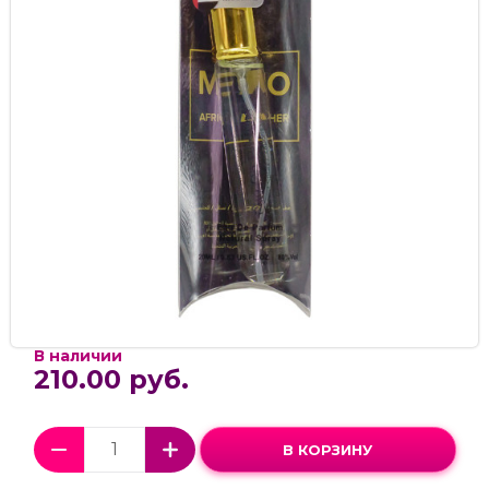
В наличии
210.00 руб.
В КОРЗИНУ