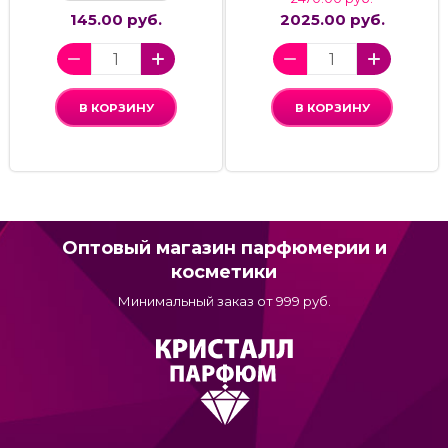
145.00 руб.
2025.00 руб.
В КОРЗИНУ
В КОРЗИНУ
Оптовый магазин парфюмерии и
косметики
Минимальный заказ от 999 руб.