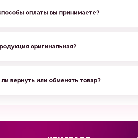
способы оплаты вы принимаете?
родукция оригинальная?
ли вернуть или обменять товар?