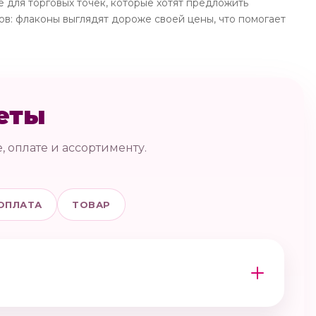
 для торговых точек, которые хотят предложить
ов: флаконы выглядят дороже своей цены, что помогает
еты
, оплате и ассортименту.
ОПЛАТА
ТОВАР