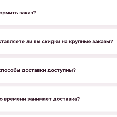
ормить заказ?
тавляете ли вы скидки на крупные заказы?
способы доставки доступны?
о времени занимает доставка?