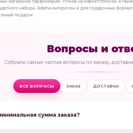
ых магазинов парфюмерии, стоков на маркетплейсах, а также
дартного набора. Adisha интересен и для подарочных формат
ельный подарок.
Вопросы и отв
Собрали самые частые вопросы по заказу, доставке
ВСЕ ВОПРОСЫ
ЗАКАЗ
ДОСТАВКА
минимальная сумма заказа?