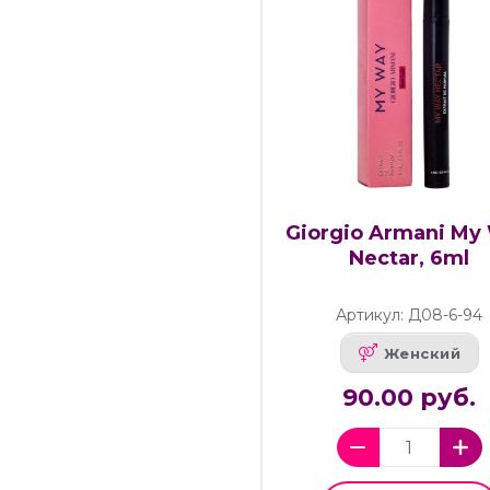
Giorgio Armani My
Nectar, 6ml
Артикул: Д08-6-94
Женский
90.00 руб.