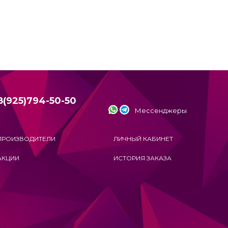
8(925)794-50-50
Мессенджеры
ПРОИЗВОДИТЕЛИ
ЛИЧНЫЙ КАБИНЕТ
АКЦИИ
ИСТОРИЯ ЗАКАЗА