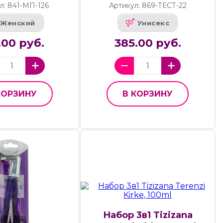
л: 841-МП-126
Артикул: 869-ТЕСТ-22
Женский
Унисекс
.00 руб.
385.00 руб.
КОРЗИНУ
В КОРЗИНУ
Набор 3в1 Tizizana