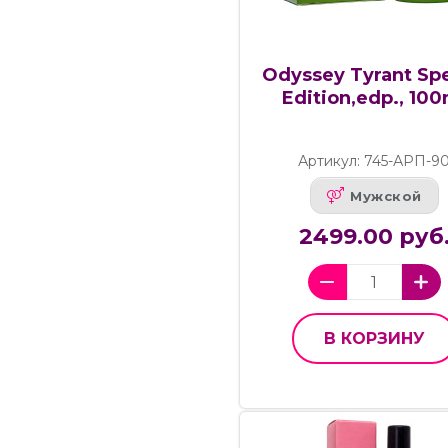
Odyssey Tyrant Spe
Edition,edp., 100
Артикул: 745-АРП-9
Мужской
2499.00 руб
В КОРЗИНУ