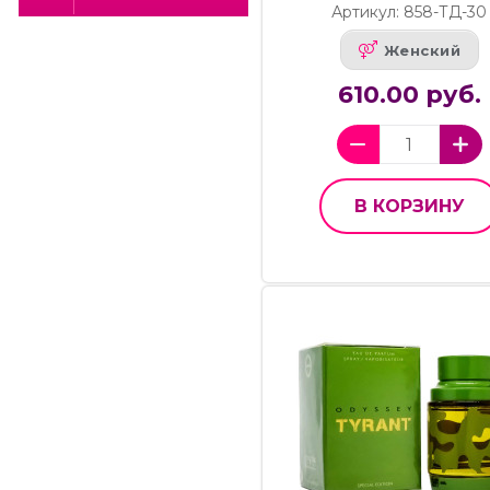
Артикул: 858-ТД-30
Женский
610.00 руб.
В КОРЗИНУ