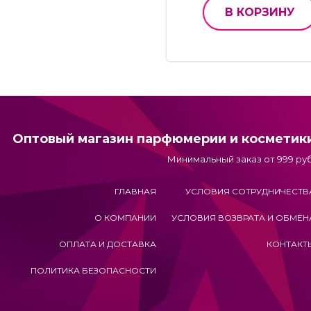
В КОРЗИНУ
Оптовый магазин парфюмерии и косметик
Минимальный заказ от 999 руб
ГЛАВНАЯ
УСЛОВИЯ СОТРУДНИЧЕСТВ
О КОМПАНИИ
УСЛОВИЯ ВОЗВРАТА И ОБМЕН
ОПЛАТА И ДОСТАВКА
КОНТАКТ
ПОЛИТИКА БЕЗОПАСНОСТИ