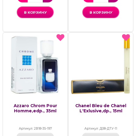
В КОРЗИНУ
В КОРЗИНУ
Azzaro Chrom Pour
Chanel Bleu de Chanel
Homme,edp., 35ml
L'Exlusive,dp., 15ml
Артикул: 2В18-35-197
Артикул: Д08-ДТУ-11