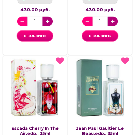
430.00 руб.
430.00 руб.
В КОРЗИНУ
В КОРЗИНУ
Escada Cherry In The
Jean Paul Gaultier Le
Air,edp., 35ml
Beau,edp., 35ml