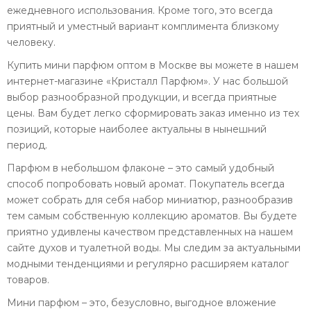
ежедневного использования. Кроме того, это всегда
приятный и уместный вариант комплимента близкому
человеку.
Купить мини парфюм оптом в Москве вы можете в нашем
интернет-магазине «Кристалл Парфюм». У нас большой
выбор разнообразной продукции, и всегда приятные
цены. Вам будет легко сформировать заказ именно из тех
позиций, которые наиболее актуальны в нынешний
период.
Парфюм в небольшом флаконе – это самый удобный
способ попробовать новый аромат. Покупатель всегда
может собрать для себя набор миниатюр, разнообразив
тем самым собственную коллекцию ароматов. Вы будете
приятно удивлены качеством представленных на нашем
сайте духов и туалетной воды. Мы следим за актуальными
модными тенденциями и регулярно расширяем каталог
товаров.
Мини парфюм – это, безусловно, выгодное вложение