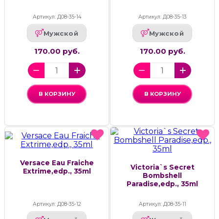
Артикул: Д08-35-14
Артикул: Д08-35-13
Мужской
Мужской
170.00 руб.
170.00 руб.
В КОРЗИНУ
В КОРЗИНУ
Versace Eau Fraiche
Victoria`s Secret
Extrime,edp., 35ml
Bombshell
Paradise,edp., 35ml
Артикул: Д08-35-12
Артикул: Д08-35-11