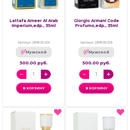
Lattafa Ameer Al Arab
Giorgio Armani Code
Imperium,edp., 35ml
Profumo,edp., 35ml
Артикул: 2В18-35-204
Артикул: 2В18-35-203
Мужской
Мужской
500.00 руб.
500.00 руб.
В КОРЗИНУ
В КОРЗИНУ