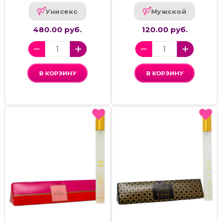
Унисекс
Мужской
480.00 руб.
120.00 руб.
В КОРЗИНУ
В КОРЗИНУ