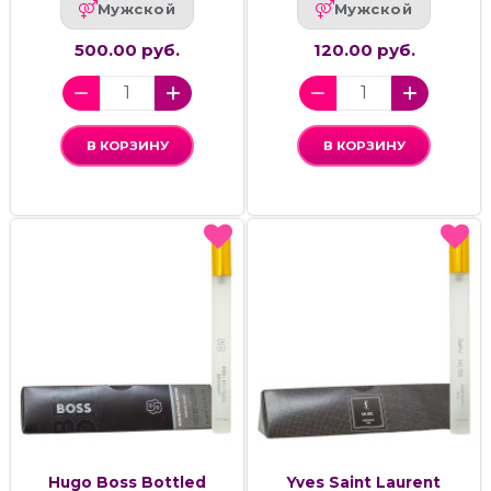
Мужской
Мужской
500.00 руб.
120.00 руб.
В КОРЗИНУ
В КОРЗИНУ
Hugo Boss Bottled
Yves Saint Laurent