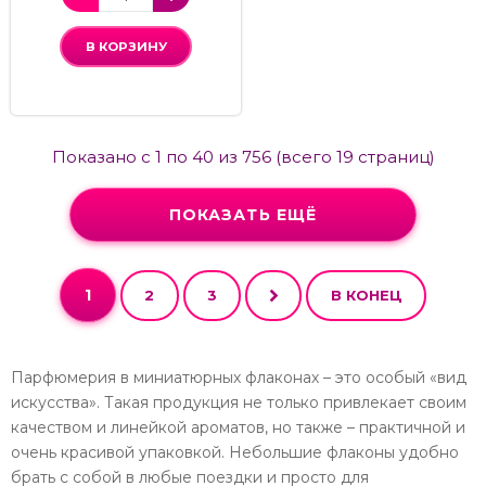
В КОРЗИНУ
Показано с 1 по 40 из 756 (всего 19 страниц)
ПОКАЗАТЬ ЕЩЁ
1
2
3
В КОНЕЦ
Парфюмерия в миниатюрных флаконах – это особый «вид
искусства». Такая продукция не только привлекает своим
качеством и линейкой ароматов, но также – практичной и
очень красивой упаковкой. Небольшие флаконы удобно
брать с собой в любые поездки и просто для