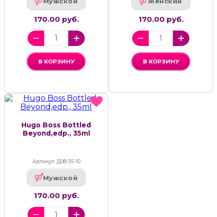
Мужской
Женский
170.00 руб.
170.00 руб.
В КОРЗИНУ
В КОРЗИНУ
Hugo Boss Bottled
Beyond,edp., 35ml
Артикул: Д08-35-10
Мужской
170.00 руб.