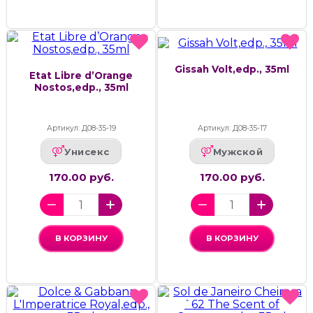
Gissah Volt,edp., 35ml
Etat Libre d’Orange
Nostos,edp., 35ml
Артикул: Д08-35-19
Артикул: Д08-35-17
Унисекс
Мужской
170.00 руб.
170.00 руб.
В КОРЗИНУ
В КОРЗИНУ