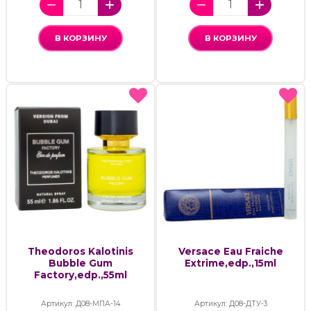
В КОРЗИНУ
В КОРЗИНУ
Theodoros Kalotinis
Versace Eau Fraiche
Bubble Gum
Extrime,edp.,15ml
Factory,edp.,55ml
Артикул: Д08-МПА-14
Артикул: Д08-ДТУ-3