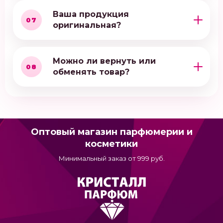
Ваша продукция
07
оригинальная?
Можно ли вернуть или
08
обменять товар?
Оптовый магазин парфюмерии и
косметики
Минимальный заказ от 999 руб.