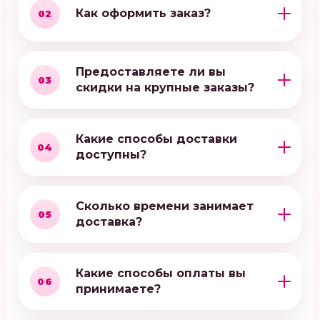
Как оформить заказ?
02
Предоставляете ли вы
03
скидки на крупные заказы?
Какие способы доставки
04
доступны?
Сколько времени занимает
05
доставка?
Какие способы оплаты вы
06
принимаете?