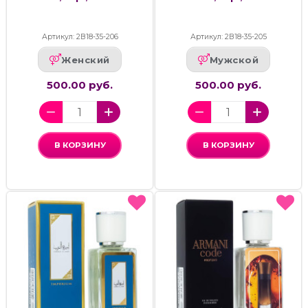
Артикул: 2В18-35-206
Артикул: 2В18-35-205
Женский
Мужской
500.00 руб.
500.00 руб.
В КОРЗИНУ
В КОРЗИНУ