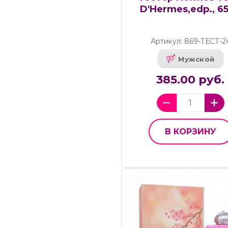
D'Hermes,edp., 6
Артикул: 869-ТЕСТ-2
Мужской
385.00 руб.
В КОРЗИНУ