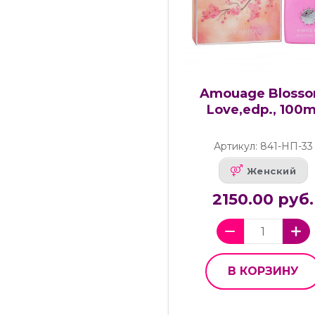
Amouage Bloss
Love,edp., 100m
Артикул: 841-НП-33
Женский
2150.00 руб.
В КОРЗИНУ