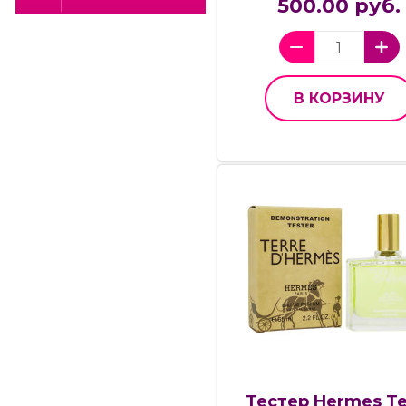
500.00 руб.
В КОРЗИНУ
Тестер Hermes Te