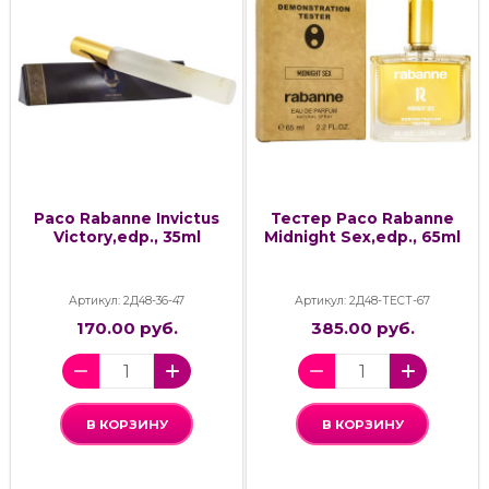
Paco Rabanne Invictus
Тестер Paco Rabanne
Victory,edp., 35ml
Midnight Sex,edp., 65ml
Артикул: 2Д48-36-47
Артикул: 2Д48-ТЕСТ-67
170.00 руб.
385.00 руб.
В КОРЗИНУ
В КОРЗИНУ