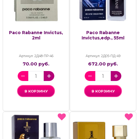
Paco Rabanne Invictus,
Paco Rabanne
2ml
Invictus,edp., 55ml
Артикул: 2Д48-ПР-46
Артикул: 2Д05-ПД-49
70.00 руб.
672.00 руб.
В КОРЗИНУ
В КОРЗИНУ