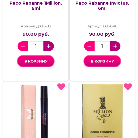
Paco Rabanne 1Million,
Paco Rabanne Invictus,
6ml
6ml
Артикул: Д08-6-80
Артикул: Д08-6-46
90.00 руб.
90.00 руб.
В КОРЗИНУ
В КОРЗИНУ