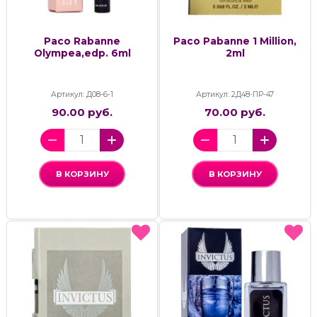
Paco Rabanne
Paco Pabanne 1 Million,
Olympea,edp. 6ml
2ml
Артикул: Д08-6-1
Артикул: 2Д48-ПР-47
90.00 руб.
70.00 руб.
В КОРЗИНУ
В КОРЗИНУ