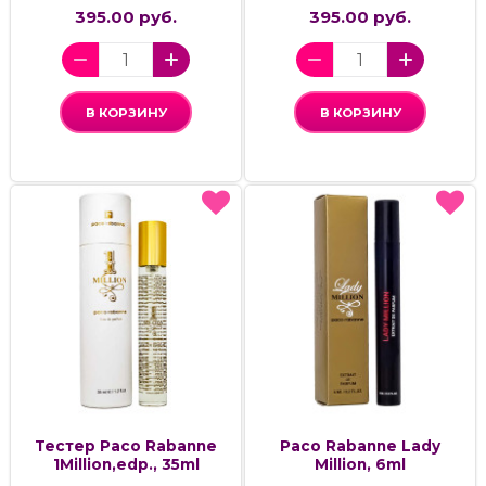
395.00 руб.
395.00 руб.
В КОРЗИНУ
В КОРЗИНУ
Тестер Paco Rabanne
Paco Rabanne Lady
1Million,edp., 35ml
Million, 6ml