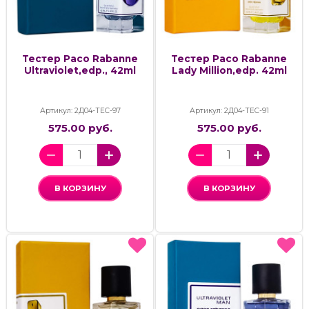
Тестер Paco Rabanne
Тестер Paco Rabanne
Ultraviolet,edp., 42ml
Lady Million,edp. 42ml
Артикул: 2Д04-ТЕС-97
Артикул: 2Д04-ТЕС-91
575.00 руб.
575.00 руб.
В КОРЗИНУ
В КОРЗИНУ