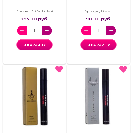
Артикул: 2Д05-ТЕСТ-19
Артикул: Д08-6-81
395.00 руб.
90.00 руб.
В КОРЗИНУ
В КОРЗИНУ