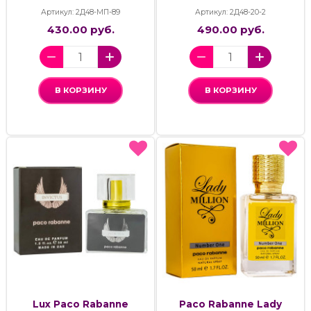
Артикул: 2Д48-МП-89
Артикул: 2Д48-20-2
430.00 руб.
490.00 руб.
В КОРЗИНУ
В КОРЗИНУ
Lux Paco Rabanne
Paco Rabanne Lady