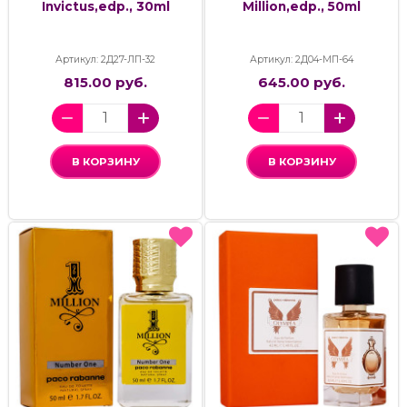
Invictus,edp., 30ml
Million,edp., 50ml
Артикул: 2Д27-ЛП-32
Артикул: 2Д04-МП-64
815.00 руб.
645.00 руб.
В КОРЗИНУ
В КОРЗИНУ