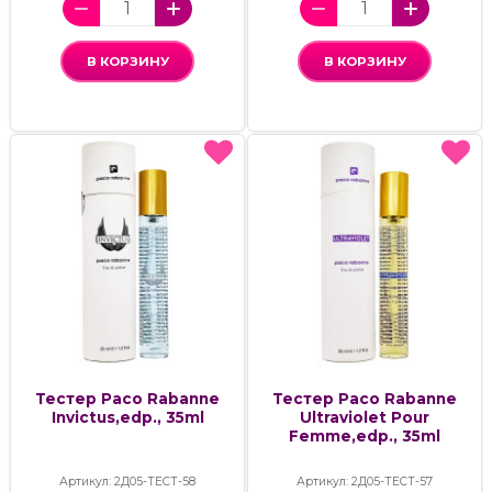
В КОРЗИНУ
В КОРЗИНУ
Тестер Paco Rabanne
Тестер Paco Rabanne
Invictus,edp., 35ml
Ultraviolet Pour
Femme,edp., 35ml
Артикул: 2Д05-ТЕСТ-58
Артикул: 2Д05-ТЕСТ-57