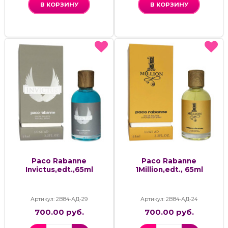
В КОРЗИНУ
В КОРЗИНУ
Paco Rabanne
Paco Rabanne
Invictus,edt.,65ml
1Million,edt., 65ml
Артикул: 2В84-АД-29
Артикул: 2В84-АД-24
700.00 руб.
700.00 руб.