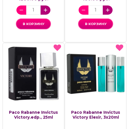
В КОРЗИНУ
В КОРЗИНУ
Paco Rabanne Invictus
Paco Rabanne Invictus
Victory.edp., 25ml
Victory Elexir, 3x20ml