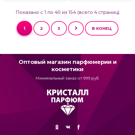
Показано с 1 по 40 из 154 (всего 4 страниц)
1
2
3
В КОНЕЦ
Оптовый магазин парфюмерии и
косметики
Минимальный заказ от 999 руб.