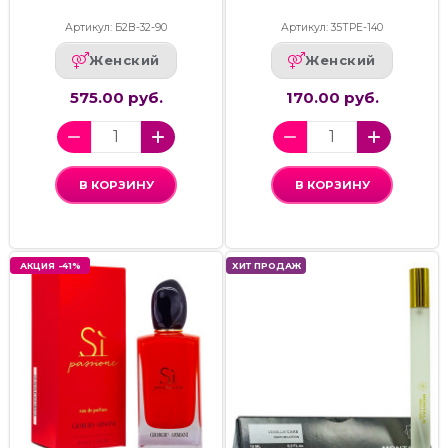
Артикул: Б2В-32-90
Артикул: 35ТРЕ-140
Женский
Женский
575.00 руб.
170.00 руб.
В КОРЗИНУ
В КОРЗИНУ
АКЦИЯ -41%
ХИТ ПРОДАЖ