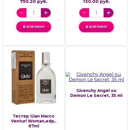
750.20 руб.
130.00 руб.
В КОРЗИНУ
В КОРЗИНУ
Givenchy Angel ou
Demon Le Secret, 35 ml
Тестер Gian Marco
Venturi Woman,edp,.
67ml