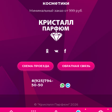
косметики
Минимальный заказ от 999 руб.
СХЕМА ПРОЕЗДА
ОБРАТНАЯ СВЯЗЬ
8(925)794-
50-50
© "Кристалл Парфюм" 2026