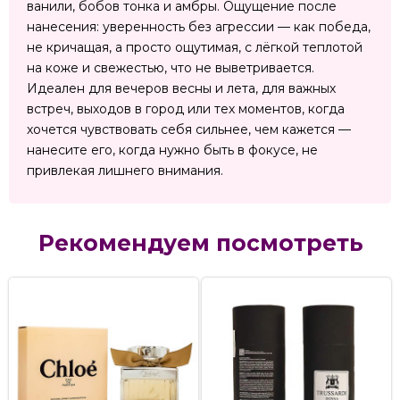
ванили, бобов тонка и амбры. Ощущение после
нанесения: уверенность без агрессии — как победа,
не кричащая, а просто ощутимая, с лёгкой теплотой
на коже и свежестью, что не выветривается.
Идеален для вечеров весны и лета, для важных
встреч, выходов в город или тех моментов, когда
хочется чувствовать себя сильнее, чем кажется —
нанесите его, когда нужно быть в фокусе, не
привлекая лишнего внимания.
Рекомендуем посмотреть