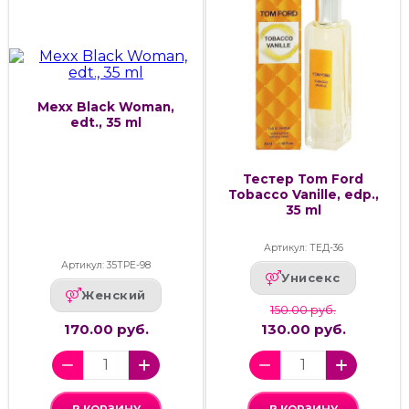
Mexx Black Woman,
edt., 35 ml
Тестер Tom Ford
Tobacco Vanille, edp.,
35 ml
Артикул: ТЕД-36
Артикул: 35ТРЕ-98
Унисекс
Женский
150.00 руб.
170.00 руб.
130.00 руб.