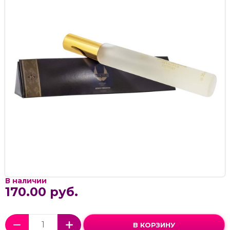
В наличии
170.00 руб.
В КОРЗИНУ