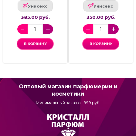
Унисекс
Унисекс
385.00 руб.
350.00 руб.
В КОРЗИНУ
В КОРЗИНУ
Оптовый магазин парфюмерии и
косметики
Минимальный заказ от 999 руб.