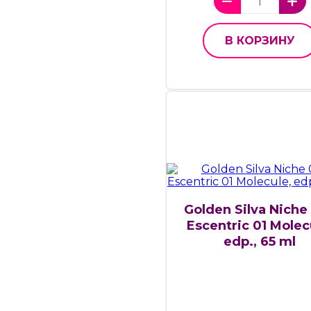
В КОРЗИНУ
Golden Silva Niche
Escentric 01 Molec
edp., 65 ml