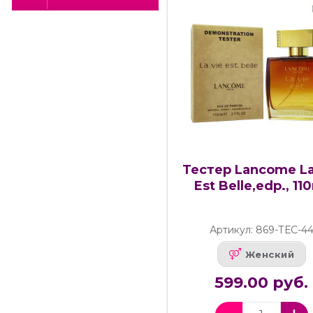
Тестер Lancome La
Est Belle,edp., 11
Артикул: 869-ТЕС-4
Женский
599.00 руб.