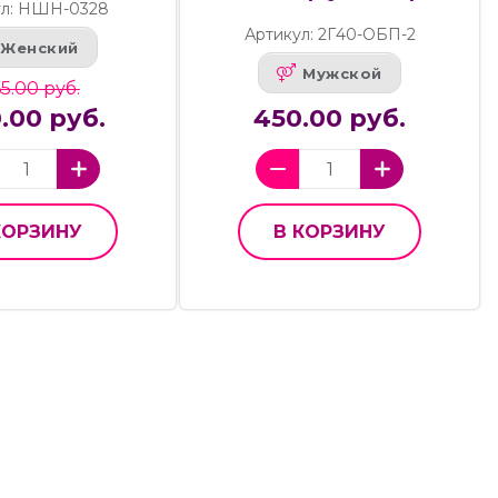
ул: НШН-0328
Артикул: 2Г40-ОБП-2
Женский
Мужской
5.00 руб.
0.00 руб.
450.00 руб.
КОРЗИНУ
В КОРЗИНУ