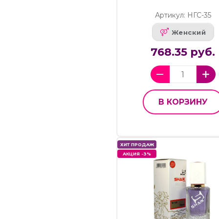
Артикул: НГС-35
Женский
768.35 руб.
В КОРЗИНУ
ХИТ ПРОДАЖ
АКЦИЯ -3%