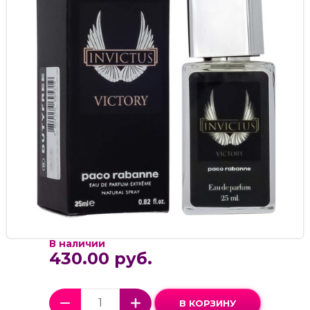
В наличии
430.00 руб.
В КОРЗИНУ