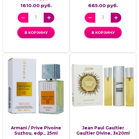
1610.00 руб.
665.00 руб.
В КОРЗИНУ
В КОРЗИНУ
Armani / Prive Pivoine
Jean Paul Gaultier
Suzhou, edp., 25ml
Gaultier Divine, 3x20ml