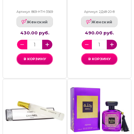
Артикул: 869-НТН-3569
Артикул: 2Д48-20-8
Женский
Женский
430.00 руб.
490.00 руб.
В КОРЗИНУ
В КОРЗИНУ