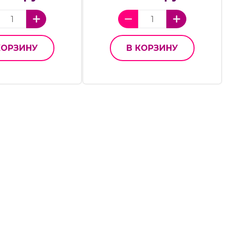
КОРЗИНУ
В КОРЗИНУ