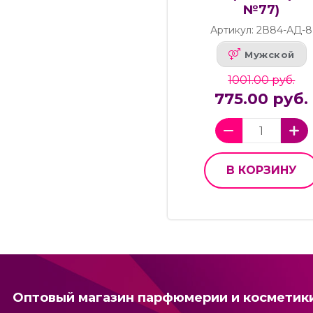
№77)
Артикул: 2В84-АД-8
Мужской
1001.00 руб.
775.00 руб.
В КОРЗИНУ
Оптовый магазин парфюмерии и косметик