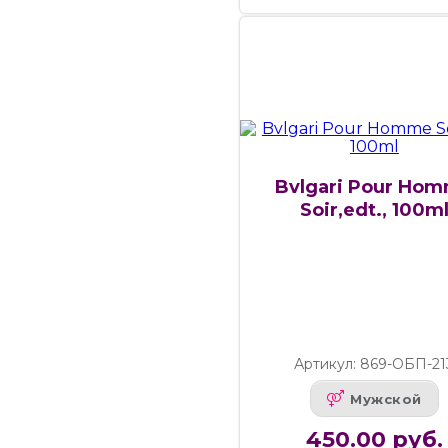
Bvlgari Pour Ho
Soir,edt., 100m
Артикул: 869-ОБП-21
Мужской
450.00 руб.