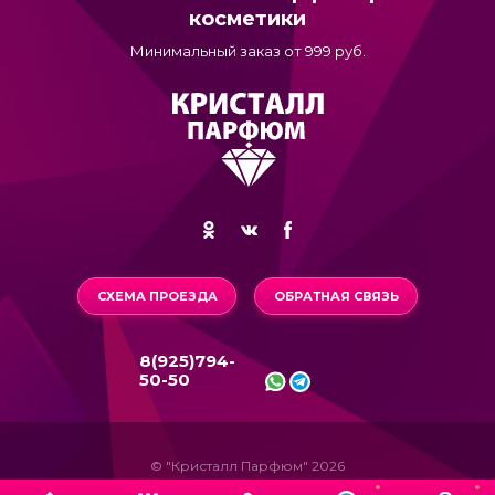
косметики
Минимальный заказ от 999 руб.
СХЕМА ПРОЕЗДА
ОБРАТНАЯ СВЯЗЬ
8(925)794-
50-50
© "Кристалл Парфюм" 2026