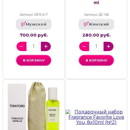
ml
Артикул: 2В15-А-7
Артикул: ДС-146
Мужской
Женский
700.00 руб.
280.00 руб.
В КОРЗИНУ
В КОРЗИНУ