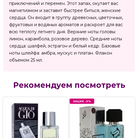
приключений и перемен. Этот запах, окутает вас
магнетизмом и заставит быстрее биться, женские
сердца. Он входит в группу древесных, цветочных,
фруктовых и водяных ароматов и раскроет для вас
всю теплоту летнего дня. Верхние ноты головы:
лимон, карамбола, розовое дерево. Средние ноты
сердца: шалфей, эстрагон и белый кедр. Базовые
ноты шлейфа: амбра, мускус и платан. Флакон
объемом 25 мл.
Рекомендуем посмотреть
АКЦИЯ -3%