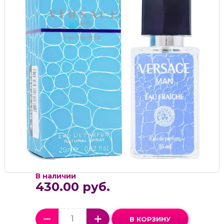
В наличии
430.00 руб.
В КОРЗИНУ