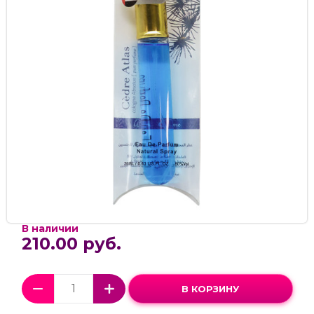
В наличии
210.00 руб.
В КОРЗИНУ