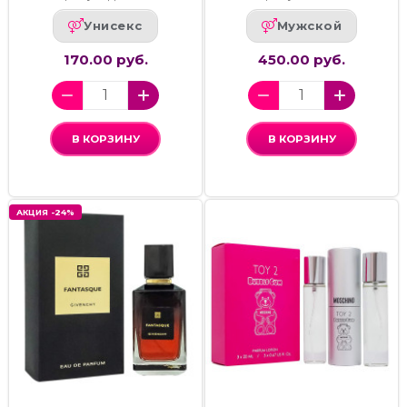
Унисекс
Мужской
170.00 руб.
450.00 руб.
В КОРЗИНУ
В КОРЗИНУ
АКЦИЯ -24%