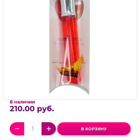
В наличии
210.00 руб.
В КОРЗИНУ