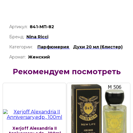
Артикул:
841-МП-82
Бренд:
Nina Ricci
Категории:
Парфюмерия
Духи 20 мл (блистер)
Аромат:
Женский
Рекомендуем посмотреть
Xerjoff Alexandria II