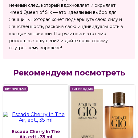
нежный след, который вдохновляет и окрыляет.
Kreed Queen of Silk — это идеальный выбор для
женщины, которая хочет подчеркнуть свою силу и
женственность, раскрыв свою индивидуальность в
каждом мгновении. Погрузитесь в этот мир
роскошных ощущений и дайте волю своему
внутреннему королеве!
Рекомендуем посмотреть
ХИТ ПРОДАЖ
ХИТ ПРОДАЖ
Escada Cherry In The
Air, edt., 35 ml