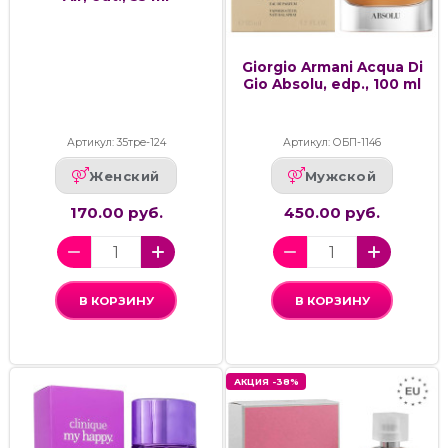
Giorgio Armani Acqua Di
Gio Absolu, edp., 100 ml
Артикул: 35тре-124
Артикул: ОБП-1146
Женский
Мужской
170.00 руб.
450.00 руб.
В КОРЗИНУ
В КОРЗИНУ
АКЦИЯ -38%