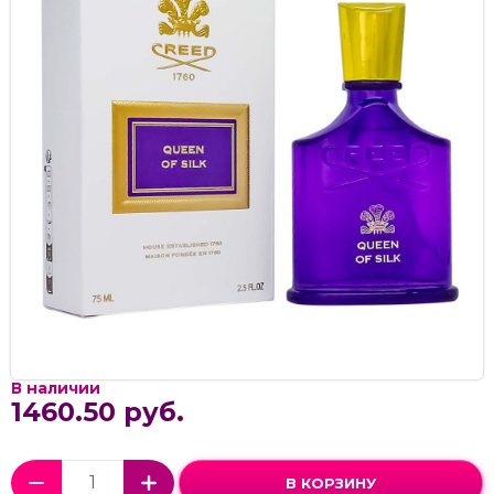
В наличии
1460.50 руб.
В КОРЗИНУ