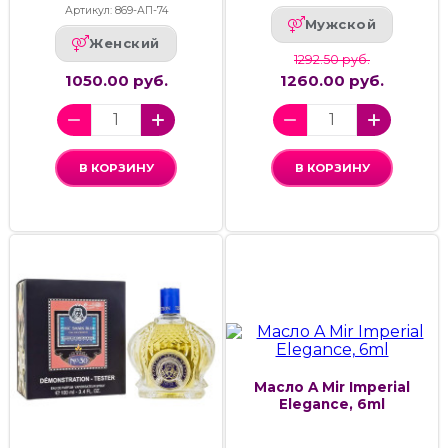
Артикул: 869-АП-74
Мужской
Женский
1292.50 руб.
1050.00 руб.
1260.00 руб.
В КОРЗИНУ
В КОРЗИНУ
Масло A Mir Imperial
Elegance, 6ml