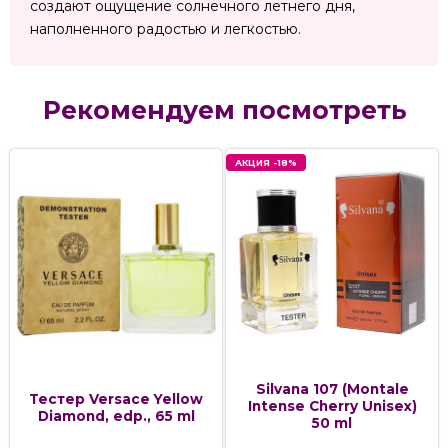
создают ощущение солнечного летнего дня,
наполненного радостью и легкостью.
Рекомендуем посмотреть
АКЦИЯ -18%
Silvana 107 (Montale
Тестер Versace Yellow
Intense Cherry Unisex)
Diamond, edp., 65 ml
50 ml