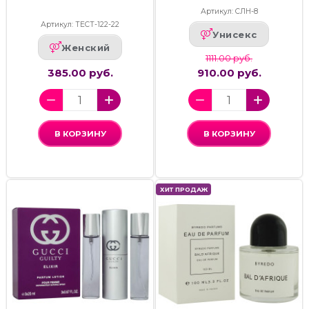
Артикул: СЛН-8
Артикул: ТЕСТ-122-22
Унисекс
Женский
1111.00 руб.
385.00 руб.
910.00 руб.
В КОРЗИНУ
В КОРЗИНУ
ХИТ ПРОДАЖ