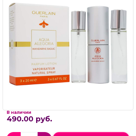
В наличии
490.00 руб.