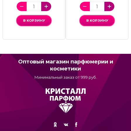
В КОРЗИНУ
В КОРЗИНУ
Оптовый магазин парфюмерии и
косметики
Минимальный заказ от 999 руб.