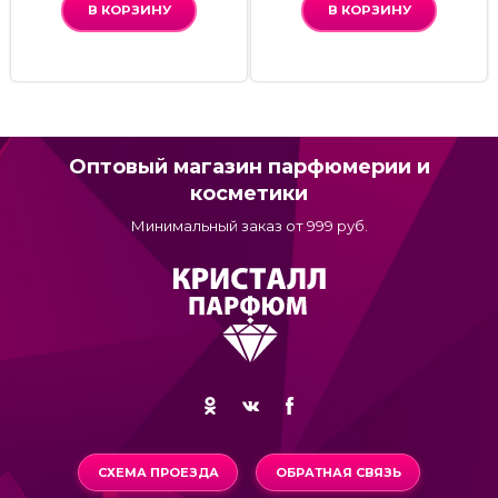
В КОРЗИНУ
В КОРЗИНУ
Оптовый магазин парфюмерии и
косметики
Минимальный заказ от 999 руб.
СХЕМА ПРОЕЗДА
ОБРАТНАЯ СВЯЗЬ