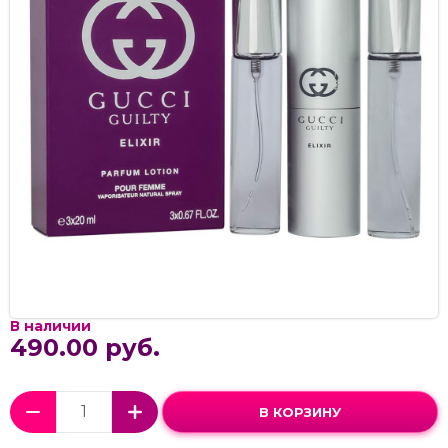
В наличии
490.00 руб.
В КОРЗИНУ