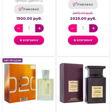
Артикул: 2Д49-НП-12
Унисекс
Унисекс
2470.00 руб.
1500.00 руб.
2025.00 руб.
В КОРЗИНУ
В КОРЗИНУ
ХИТ ПРОДАЖ