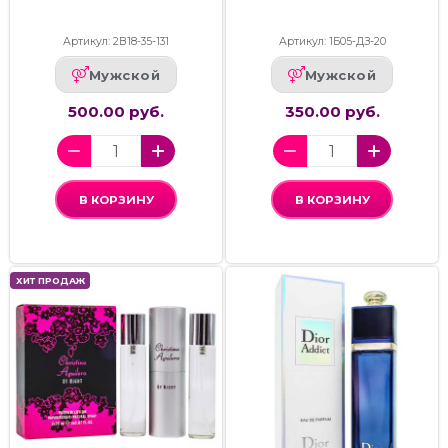
Артикул: 2В18-35-131
Артикул: 1Б05-ДЗ-20
Мужской
Мужской
500.00 руб.
350.00 руб.
В КОРЗИНУ
В КОРЗИНУ
ХИТ ПРОДАЖ