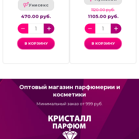
Унисекс
1120.00 руб.
470.00 руб.
1105.00 руб.
В КОРЗИНУ
В КОРЗИНУ
Оптовый магазин парфюмерии и
косметики
Минимальный заказ от 999 руб.