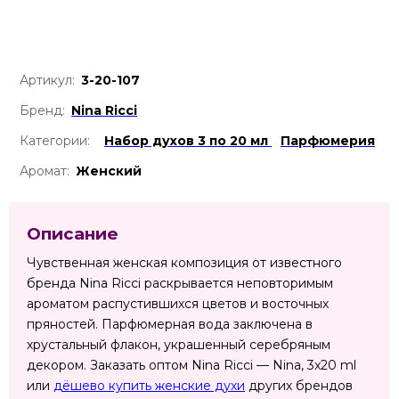
Артикул:
3-20-107
Бренд:
Nina Ricci
Категории:
Набор духов 3 по 20 мл
Парфюмерия
Аромат:
Женский
Описание
Чувственная женская композиция от известного
бренда Nina Ricci раскрывается неповторимым
ароматом распустившихся цветов и восточных
пряностей. Парфюмерная вода заключена в
хрустальный флакон, украшенный серебряным
декором. Заказать оптом Nina Ricci — Nina, 3x20 ml
или
дёшево купить женские духи
других брендов