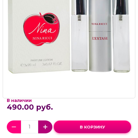
В наличии
490.00 руб.
В КОРЗИНУ