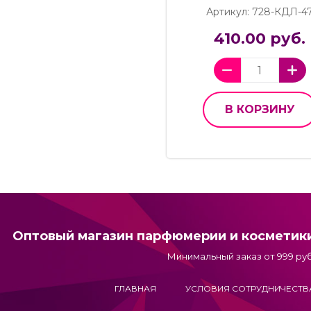
Артикул: 728-КДЛ-4
410.00 руб.
В КОРЗИНУ
Оптовый магазин парфюмерии и косметик
Минимальный заказ от 999 руб
ГЛАВНАЯ
УСЛОВИЯ СОТРУДНИЧЕСТВ