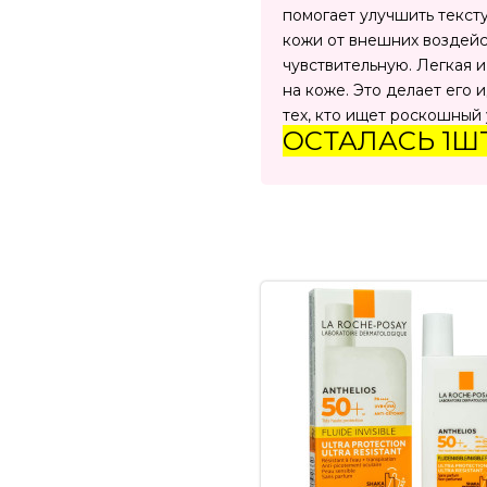
помогает улучшить тексту
кожи от внешних воздейст
чувствительную. Легкая 
на коже. Это делает его 
тех, кто ищет роскошный
ОСТАЛАСЬ 1Ш