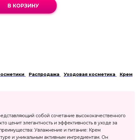
В КОРЗИНУ
косметики
Распродажа
Уходовая косметика
Крем
, представляющий собой сочетание высококачественного
 кто ценит элегантность и эффективность в уходе за
преимущества: Увлажнение и питание: Крем
туре и уникальным активным ингредиентам. Он