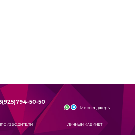
8(925)794-50-50
Мессенджеры
ПРОИЗВОДИТЕЛИ
ЛИЧНЫЙ КАБИНЕТ