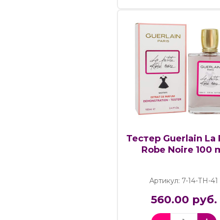
Тестер Guerlain La 
Robe Noire 100 
Артикул: 7-14-ТН-41
560.00 руб.