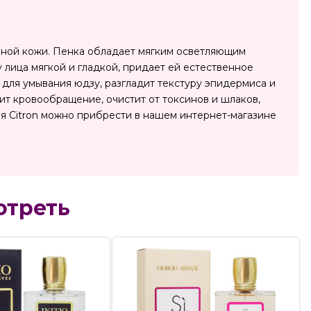
лемной кожи. Пенка обладает мягким осветляющим
 лица мягкой и гладкой, придает ей естественное
для умывания юдзу, разгладит текстуру эпидермиса и
ит кровообращение, очистит от токсинов и шлаков,
я Citron можно прибрести в нашем интернет-магазине
отреть