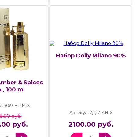
Набор Dolly Milano 90%
Amber & Spices
., 100 ml
л: 869-НПМ-3
Артикул: 2Д17-КН-6
8.90 руб.
.00 руб.
2100.00 руб.