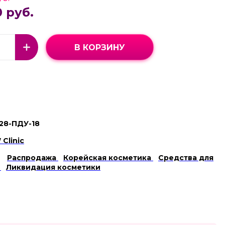
 руб.
В КОРЗИНУ
28-ПДУ-18
 Clinic
Распродажа
Корейская косметика
Средства для
я
Ликвидация косметики