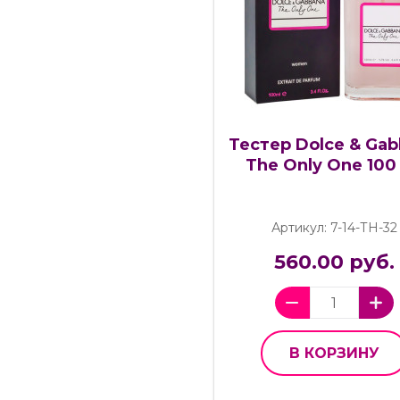
Тестер Dolce & Ga
The Only One 100
Артикул: 7-14-ТН-32
560.00 руб.
В КОРЗИНУ