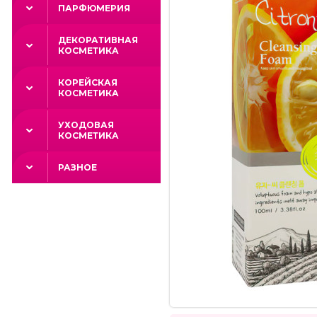
ПАРФЮМЕРИЯ
ДЕКОРАТИВНАЯ
КОСМЕТИКА
КОРЕЙСКАЯ
КОСМЕТИКА
УХОДОВАЯ
КОСМЕТИКА
РАЗНОЕ