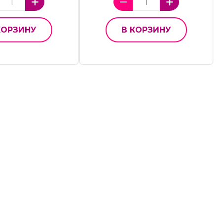
КОРЗИНУ
В КОРЗИНУ