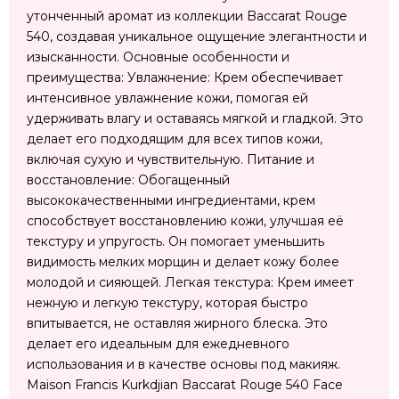
утонченный аромат из коллекции Baccarat Rouge
540, создавая уникальное ощущение элегантности и
изысканности. Основные особенности и
преимущества: Увлажнение: Крем обеспечивает
интенсивное увлажнение кожи, помогая ей
удерживать влагу и оставаясь мягкой и гладкой. Это
делает его подходящим для всех типов кожи,
включая сухую и чувствительную. Питание и
восстановление: Обогащенный
высококачественными ингредиентами, крем
способствует восстановлению кожи, улучшая её
текстуру и упругость. Он помогает уменьшить
видимость мелких морщин и делает кожу более
молодой и сияющей. Легкая текстура: Крем имеет
нежную и легкую текстуру, которая быстро
впитывается, не оставляя жирного блеска. Это
делает его идеальным для ежедневного
использования и в качестве основы под макияж.
Maison Francis Kurkdjian Baccarat Rouge 540 Face