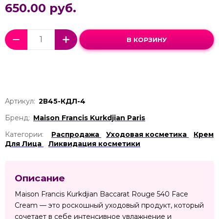
650.00 руб.
В КОРЗИНУ
Артикул:
2В45-КДЛ-4
Бренд:
Maison Francis Kurkdjian Paris
Категории:
Распродажа
Уходовая косметика
Крем
Для Лица
Ликвидация косметики
Описание
Maison Francis Kurkdjian Baccarat Rouge 540 Face
Cream — это роскошный уходовый продукт, который
сочетает в себе интенсивное увлажнение и