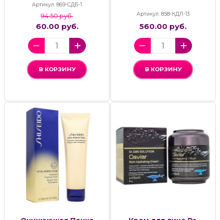
Артикул: 869-СДБ-1
Артикул: 858-КДЛ-13
94.50 руб.
60.00 руб.
560.00 руб.
В КОРЗИНУ
В КОРЗИНУ