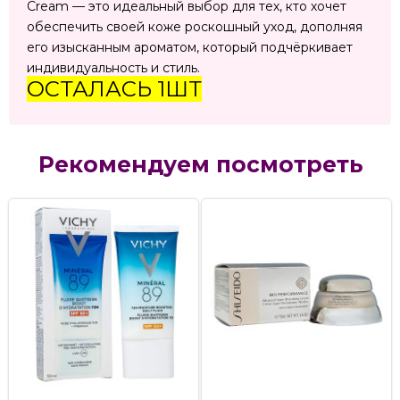
Cream — это идеальный выбор для тех, кто хочет
обеспечить своей коже роскошный уход, дополняя
его изысканным ароматом, который подчёркивает
индивидуальность и стиль.
ОСТАЛАСЬ 1ШТ
Рекомендуем посмотреть