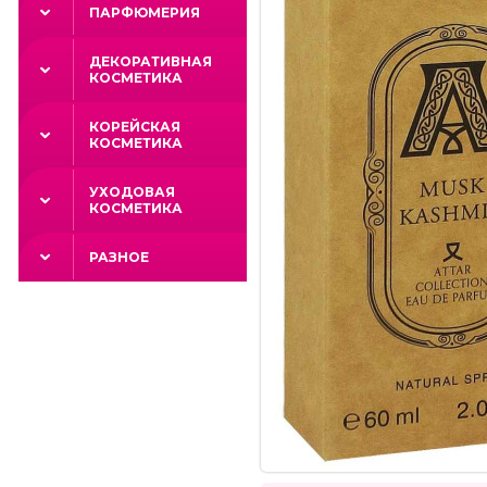
ПАРФЮМЕРИЯ
ДЕКОРАТИВНАЯ
КОСМЕТИКА
КОРЕЙСКАЯ
КОСМЕТИКА
УХОДОВАЯ
КОСМЕТИКА
РАЗНОЕ