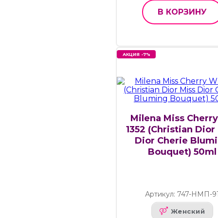
В КОРЗИНУ
АКЦИЯ -7%
Milena Miss Cherr
1352 (Christian Dior
Dior Cherie Blum
Bouquet) 50ml
Артикул: 747-НМП-9
Женский