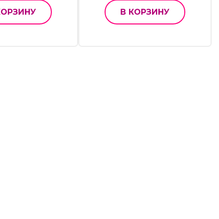
КОРЗИНУ
В КОРЗИНУ