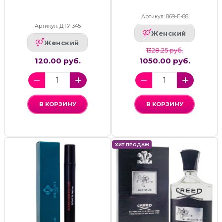
Артикул: 869-Е-88
Артикул: ДТУ-345
Женский
Женский
1328.25 руб.
120.00 руб.
1050.00 руб.
В КОРЗИНУ
В КОРЗИНУ
ХИТ ПРОДАЖ