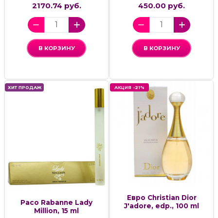
2170.74 руб.
450.00 руб.
В КОРЗИНУ
В КОРЗИНУ
ХИТ ПРОДАЖ
АКЦИЯ -21%
Евро Christian Dior
Paco Rabanne Lady
J'adore, edp., 100 ml
Million, 15 ml