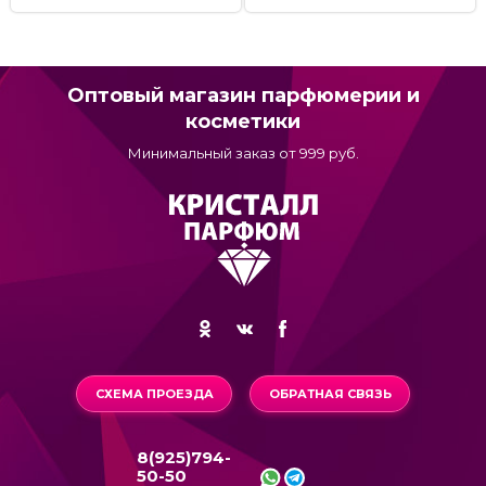
Оптовый магазин парфюмерии и
косметики
Минимальный заказ от 999 руб.
СХЕМА ПРОЕЗДА
ОБРАТНАЯ СВЯЗЬ
8(925)794-
50-50