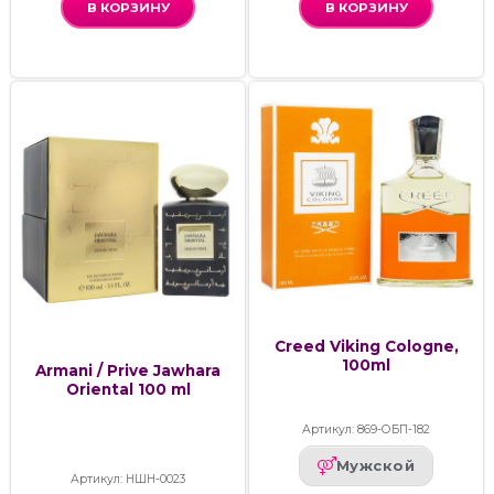
В КОРЗИНУ
В КОРЗИНУ
Creed Viking Cologne,
100ml
Armani / Prive Jawhara
Oriental 100 ml
Артикул: 869-ОБП-182
Мужской
Артикул: НШН-0023