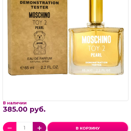
В наличии
385.00 руб.
В КОРЗИНУ