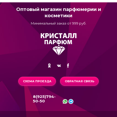
Оптовый магазин парфюмерии и
косметики
Минимальный заказ от 999 руб.
СХЕМА ПРОЕЗДА
ОБРАТНАЯ СВЯЗЬ
8(925)794-
50-50