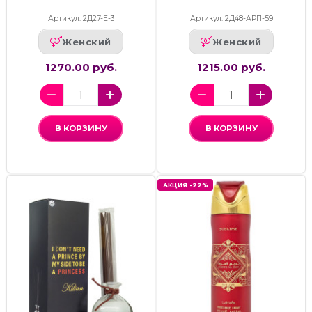
Артикул: 2Д27-Е-3
Артикул: 2Д48-АРП-59
Женский
Женский
1270.00 руб.
1215.00 руб.
В КОРЗИНУ
В КОРЗИНУ
АКЦИЯ -22%