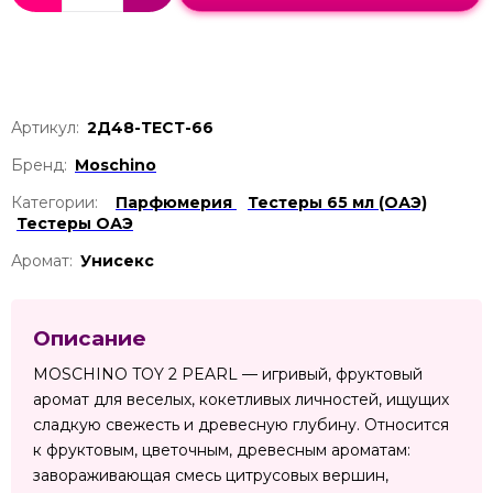
Артикул:
2Д48-ТЕСТ-66
Бренд:
Moschino
Категории:
Парфюмерия
Тестеры 65 мл (ОАЭ)
Тестеры ОАЭ
Аромат:
Унисекс
Описание
MOSCHINO TOY 2 PEARL — игривый, фруктовый
аромат для веселых, кокетливых личностей, ищущих
сладкую свежесть и древесную глубину. Относится
к фруктовым, цветочным, древесным ароматам:
завораживающая смесь цитрусовых вершин,