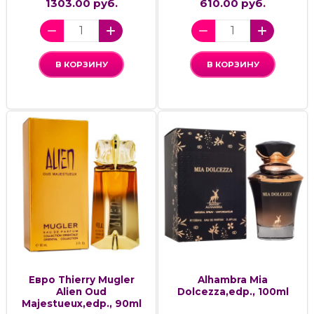
1303.00 руб.
610.00 руб.
В КОРЗИНУ
В КОРЗИНУ
Евро Thierry Mugler
Alhambra Mia
Alien Oud
Dolcezza,edp., 100ml
Majestueux,edp., 90ml