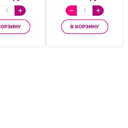
КОРЗИНУ
В КОРЗИНУ