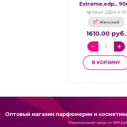
Extreme,edp., 90
Артикул: 2Д04-А-19
Женский
1610.00 руб.
В КОРЗИНУ
Оптовый магазин парфюмерии и косметик
Минимальный заказ от 999 руб