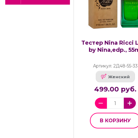
Тестер Nina Ricci 
by Nina,edp., 55
Артикул: 2Д48-55-33
Женский
499.00 руб.
В КОРЗИНУ