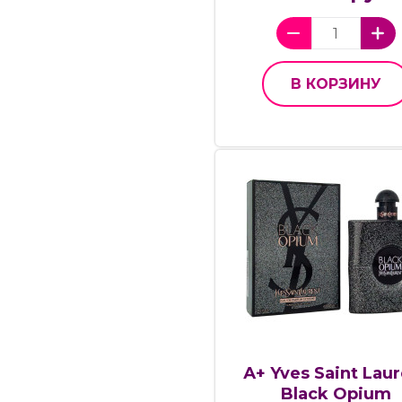
В КОРЗИНУ
А+ Yves Saint Lau
Black Opium