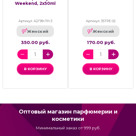
Weekend, 2x50ml
Артикул: А2Г99-ПН-3
Артикул: 35ТРЕ-02
Женский
Женский
350.00 руб.
170.00 руб.
В КОРЗИНУ
В КОРЗИНУ
Оптовый магазин парфюмерии и
косметики
Минимальный заказ от 999 руб.