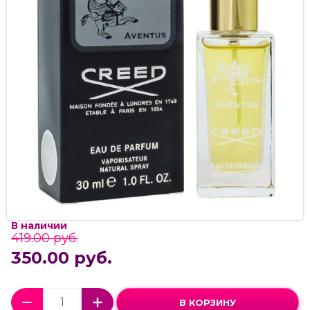
В наличии
419.00 руб.
350.00 руб.
В КОРЗИНУ