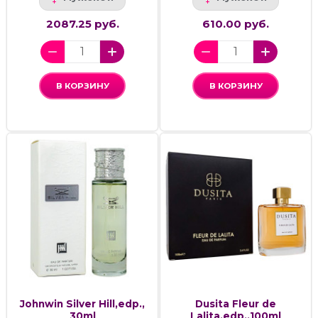
2087.25 руб.
610.00 руб.
В КОРЗИНУ
В КОРЗИНУ
Johnwin Silver Hill,edp.,
Dusita Fleur de
30ml
Lalita,edp.,100ml