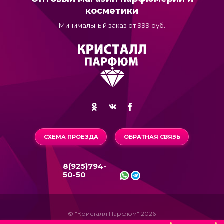
косметики
Минимальный заказ от 999 руб.
СХЕМА ПРОЕЗДА
ОБРАТНАЯ СВЯЗЬ
8(925)794-
50-50
© "Кристалл Парфюм" 2026