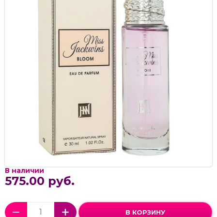
В наличии
575.00 руб.
В КОРЗИНУ