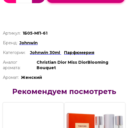
Артикул:
1Б05-МП-61
Бренд:
Johnwin
Категории:
Johnwin 30ml
Парфюмерия
Аналог
Christian Dior Miss DiorBlooming
аромата:
Bouquet
Аромат:
Женский
Рекомендуем посмотреть