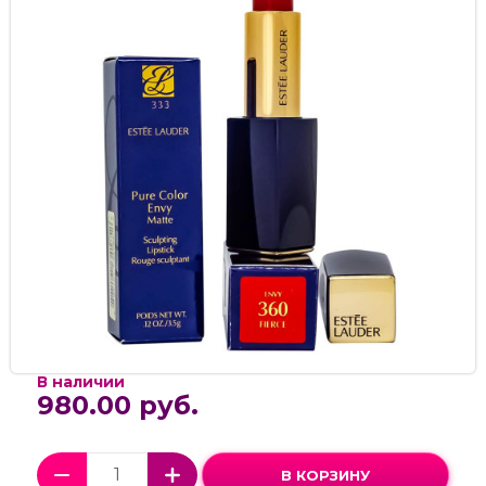
В наличии
980.00 руб.
В КОРЗИНУ