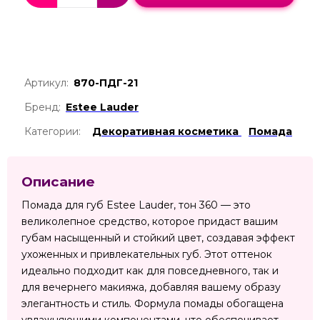
Артикул:
870-ПДГ-21
Бренд:
Estee Lauder
Категории:
Декоративная косметика
Помада
Описание
Помада для губ Estee Lauder, тон 360 — это
великолепное средство, которое придаст вашим
губам насыщенный и стойкий цвет, создавая эффект
ухоженных и привлекательных губ. Этот оттенок
идеально подходит как для повседневного, так и
для вечернего макияжа, добавляя вашему образу
элегантность и стиль. Формула помады обогащена