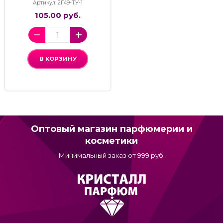
Артикул: 2Г49-ТУ-1
105.00 руб.
В КОРЗИНУ
Оптовый магазин парфюмерии и
косметики
Минимальный заказ от 999 руб.