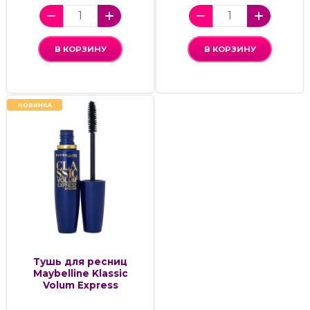
В КОРЗИНУ
В КОРЗИНУ
НОВИНКА
Тушь для ресниц
Maybelline Klassic
Volum Express