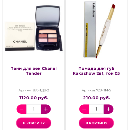
Тени для век Chanel
Помада для губ
Tender
Kakashow 2в1, тон 05
Артикул: 870-ТДВ-2
Артикул: 728-ПМ-5
1120.00 руб.
210.00 руб.
В КОРЗИНУ
В КОРЗИНУ