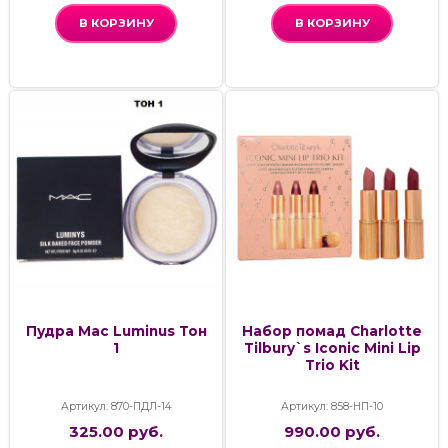
В КОРЗИНУ
В КОРЗИНУ
Пудра Mac Luminus Тон
Набор помад Charlotte
1
Tilbury`s Iconic Mini Lip
Trio Kit
Артикул: 870-ПДЛ-14
Артикул: 858-НП-10
325.00 руб.
990.00 руб.