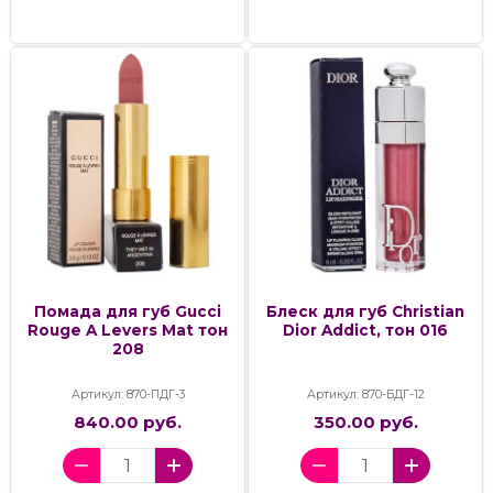
Помада для губ Gucci
Блеск для губ Christian
Rouge A Levers Mat тон
Dior Addict, тон 016
208
Артикул: 870-ПДГ-3
Артикул: 870-БДГ-12
840.00 руб.
350.00 руб.