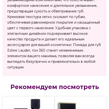
увлажняющими компонентами, что обеспечивает
комфортное нанесение и длительное увлажнение,
предотвращая сухость и обветривание губ.
Кремовая текстура легко скользит по губам,
обеспечивая равномерное покрытие и насыщенный
цвет с первого нанесения. Удобная упаковка с
элегантным дизайном подчеркивает высокое
качество продукта и делает его идеальным
аксессуаром для вашей косметички. Помада для губ
Estee Lauder, тон 360 станет незаменимым
элементом вашего макияжа, позволяя вам всегда
выглядеть безупречно и привлекательно в любой
ситуации.
Рекомендуем посмотреть