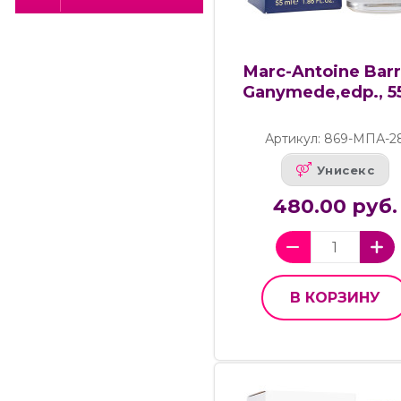
Marc-Antoine Barr
Ganymede,edp., 5
Артикул: 869-МПА-2
Унисекс
480.00 руб.
В КОРЗИНУ