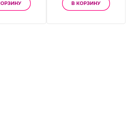
КОРЗИНУ
В КОРЗИНУ