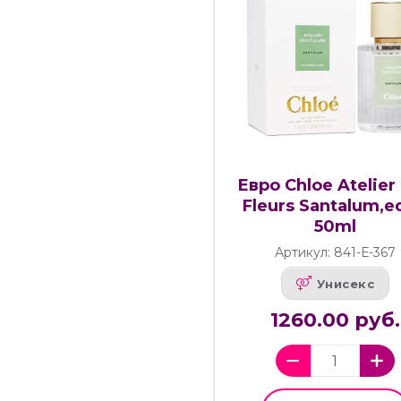
Евро Chloe Atelier
Fleurs Santalum,ed
50ml
Артикул: 841-Е-367
Унисекс
1260.00 руб.