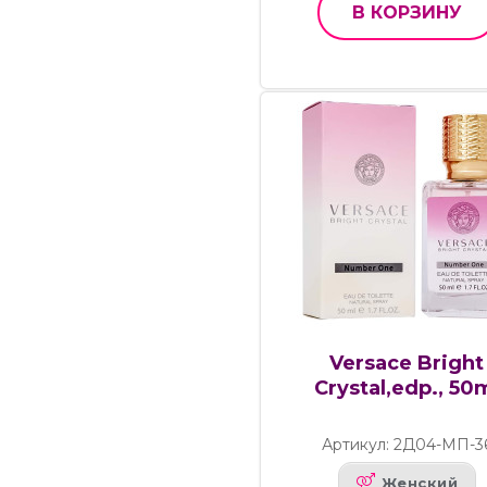
В КОРЗИНУ
Versace Bright
Crystal,edp., 50
Артикул: 2Д04-МП-3
Женский