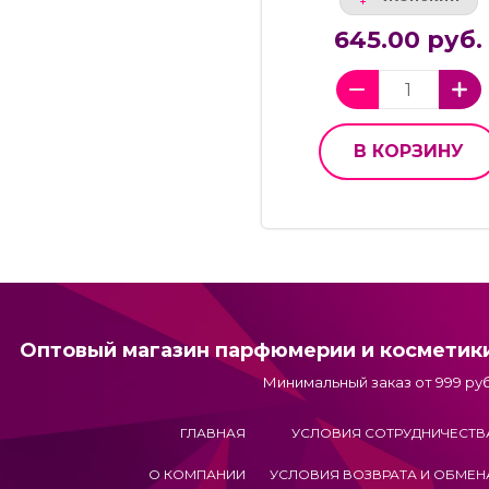
645.00 руб.
В КОРЗИНУ
Оптовый магазин парфюмерии и косметик
Минимальный заказ от 999 руб
ГЛАВНАЯ
УСЛОВИЯ СОТРУДНИЧЕСТВ
О КОМПАНИИ
УСЛОВИЯ ВОЗВРАТА И ОБМЕН